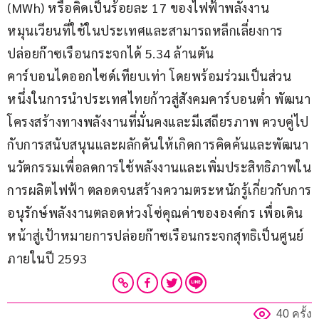
(MWh) หรือคิดเป็นร้อยละ 17 ของไฟฟ้าพลังงาน
หมุนเวียนที่ใช้ในประเทศและสามารถหลีกเลี่ยงการ
ปล่อยก๊าซเรือนกระจกได้ 5.34 ล้านตัน
คาร์บอนไดออกไซด์เทียบเท่า โดยพร้อมร่วมเป็นส่วน
หนึ่งในการนำประเทศไทยก้าวสู่สังคมคาร์บอนต่ำ พัฒนา
โครงสร้างทางพลังงานที่มั่นคงและมีเสถียรภาพ ควบคู่ไป
กับการสนับสนุนและผลักดันให้เกิดการคิดค้นและพัฒนา
นวัตกรรมเพื่อลดการใช้พลังงานและเพิ่มประสิทธิภาพใน
การผลิตไฟฟ้า ตลอดจนสร้างความตระหนักรู้เกี่ยวกับการ
อนุรักษ์พลังงานตลอดห่วงโซ่คุณค่าขององค์กร เพื่อเดิน
หน้าสู่เป้าหมายการปล่อยก๊าซเรือนกระจกสุทธิเป็นศูนย์
ภายในปี 2593
40 ครั้ง