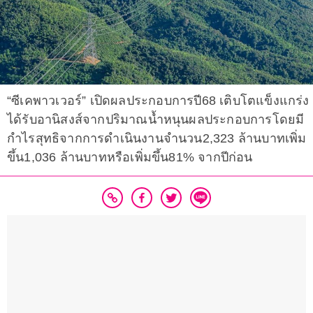
“ซีเคพาวเวอร์” เปิดผลประกอบการปี68 เติบโตแข็งแกร่ง
ได้รับอานิสงส์จากปริมาณน้ำหนุนผลประกอบการโดยมี
กำไรสุทธิจากการดำเนินงานจำนวน2,323 ล้านบาทเพิ่ม
ขึ้น1,036 ล้านบาทหรือเพิ่มขึ้น81% จากปีก่อน