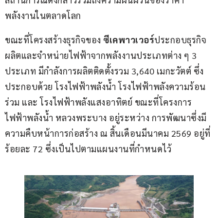
พลังงานในตลาดโลก
ขณะที่โครงสร้างธุรกิจของ 
ซีเค
พาวเวอร์
ประกอบธุรกิจ
ผลิตและจำหน่ายไฟฟ้าจากพลังงานประเภทต่าง ๆ 3 
ประเภท มีกำลังการผลิตติดตั้งรวม 3,640 เมกะวัตต์ ซึ่ง
ประกอบด้วย โรงไฟฟ้าพลังน้ำ โรงไฟฟ้าพลังความร้อน
ร่วม และ โรงไฟฟ้าพลังแสงอาทิตย์ ขณะที่โครงการ
ไฟฟ้าพลังน้ำ หลวงพระบาง อยู่ระหว่าง การพัฒนาซึ่งมี
ความคืบหน้าการก่อสร้าง ณ สิ้นเดือนมีนาคม 2569 อยู่ที่
ร้อยละ 72 ซึ่งเป็นไปตามแผนงานที่กำหนดไว้