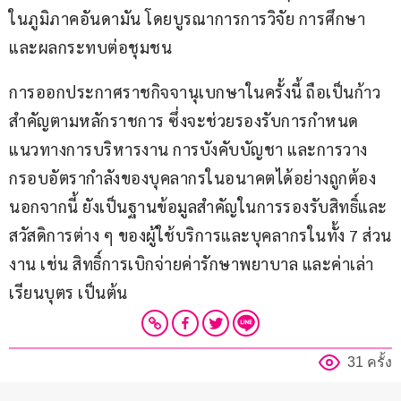
ในภูมิภาคอันดามัน โดยบูรณาการการวิจัย การศึกษา 
และผลกระทบต่อชุมชน
การออกประกาศราชกิจจานุเบกษาในครั้งนี้ ถือเป็นก้าว
สำคัญตามหลักราชการ ซึ่งจะช่วยรองรับการกำหนด
แนวทางการบริหารงาน การบังคับบัญชา และการวาง
กรอบอัตรากำลังของบุคลากรในอนาคตได้อย่างถูกต้อง 
นอกจากนี้ ยังเป็นฐานข้อมูลสำคัญในการรองรับสิทธิ์และ
สวัสดิการต่าง ๆ ของผู้ใช้บริการและบุคลากรในทั้ง 7 ส่วน
งาน เช่น สิทธิ์การเบิกจ่ายค่ารักษาพยาบาล และค่าเล่า
เรียนบุตร เป็นต้น
31 ครั้ง