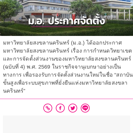
มหาวิทยาลัยสงขลานครินทร์ (ม.อ.) ได้ออกประกาศ
มหาวิทยาลัยสงขลานครินทร์ เรื่อง การกำหนดวิทยาเขต
และการจัดตั้งส่วนงานของมหาวิทยาลัยสงขลานครินทร์
(ฉบับที่ 4) พ.ศ. 2569 ในราชกิจจานุเบกษาอย่างเป็น
ทางการ เพื่อรองรับการจัดตั้งส่วนงานใหม่ในชื่อ “สถาบัน
ขั้นสูงเพื่อระบบสุขภาพที่ยั่งยืนแห่งมหาวิทยาลัยสงขลา
นครินทร์”