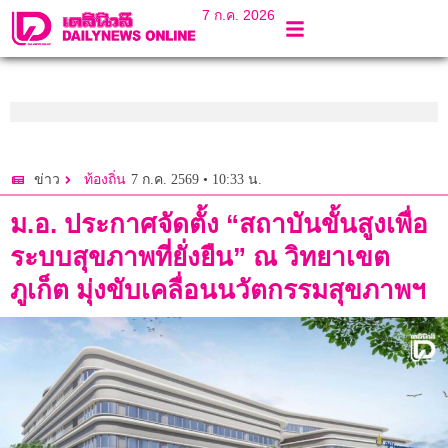
7 ก.ค. 2026
7 ก.ค. 2569 • 10:33 น.
ข่าว
ท้องถิ่น
ม.อ. ประกาศจัดตั้ง “สถาบันขั้นสูงเพื่อ
ระบบสุขภาพที่ยั่งยืน” ณ วิทยาเขต
ภูเก็ต มุ่งขับเคลื่อนนวัตกรรมสุขภาพฯ