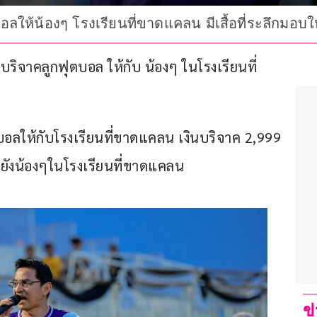
ุตบอลให้น้องๆ โรงเรียนที่ขาดแคลน มีเสื้อที่ระลึกม
บริจาคลูกฟุตบอล ให้กับ น้องๆ ในโรงเรียนที่
ตบอลให้กับโรงเรียนที่ขาดแคลน เงินบริจาค 2,999 
ปยังน้องๆในโรงเรียนที่ขาดแคลน
ข