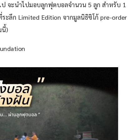
ึ้นไป จะนำไปมอบลูกฟุตบอลจำนวน 5 ลูก สำหรับ 1 
ที่ระลึก Limited Edition จากมูลนิธิซิโก้ pre-order 
นี้)
Foundation