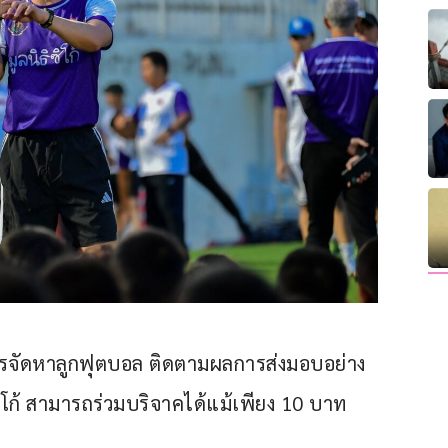
จัดหาลูกฟุตบอล ติดตามผลการส่งมอบอย่าง
ิโก้ สามารถร่วมบริจาคได้แม้เพียง 10 บาท