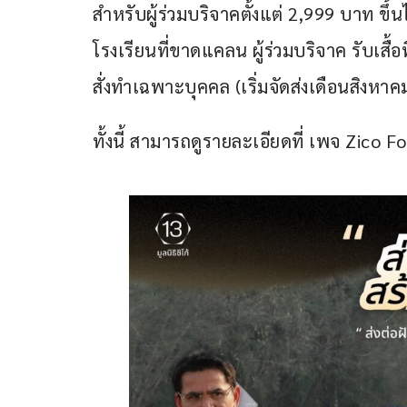
สำหรับผู้ร่วมบริจาคตั้งแต่ 2,999 บาท ข
โรงเรียนที่ขาดแคลน ผู้ร่วมบริจาค รับเสื้อ
สั่งทำเฉพาะบุคคล (เริ่มจัดส่งเดือนสิงหาคม
ทั้งนี้ สามารถดูรายละเอียดที่ เพจ Zico 