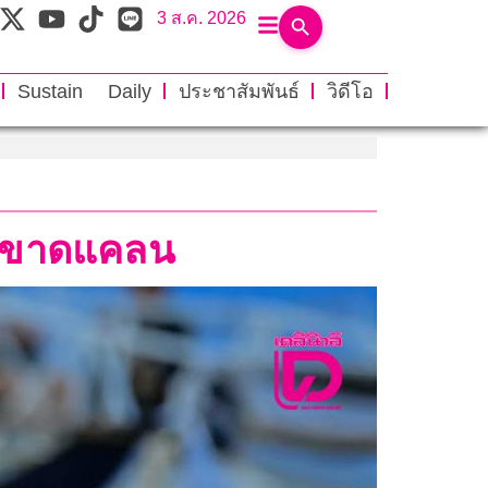
3 ส.ค. 2026
Sustain Daily
ประชาสัมพันธ์
วิดีโอ
ียนขาดแคลน