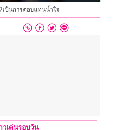
อบให้เป็นการตอบแทนน้ำใจ
่าวเด่นรอบวัน