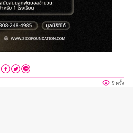
9 ครั้ง