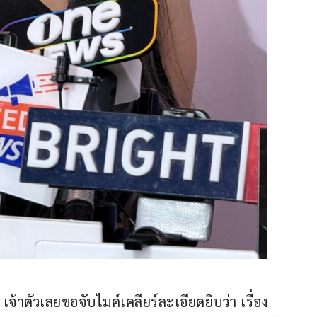
 เจ้าตัวเลยขอจับไมค์เคลียร์ละเอียดยิบว่า เรื่อง