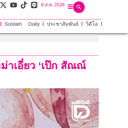
6 ส.ค. 2026
Sustain Daily
ประชาสัมพันธ์
วิดีโอ
ม่าเอี่ยว ‘เป๊ก สัณณ์