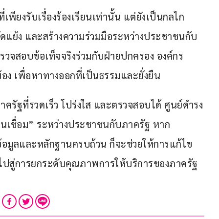
เพียงรับเรื่องร้องเรียนเท่านั้น แต่ยังเป็นกลไก
ัดแย้ง และสร้างความร่วมมือระหว่างประชาชนกับ
ตรวจสอบข้อเท็จจริงร่วมกับฝ่ายปกครอง องค์กร
้อง เพื่อหาทางออกที่เป็นธรรมและยั่งยืน
รัฐที่รวดเร็ว โปร่งใส และตรวจสอบได้ ศูนย์ดำรง
นเชื่อม” ระหว่างประชาชนกับภาครัฐ หาก
มข้อมูลและหลักฐานครบถ้วน ก็จะช่วยให้การแก้ไข
ไปสู่การยกระดับคุณภาพการให้บริการของภาครัฐ