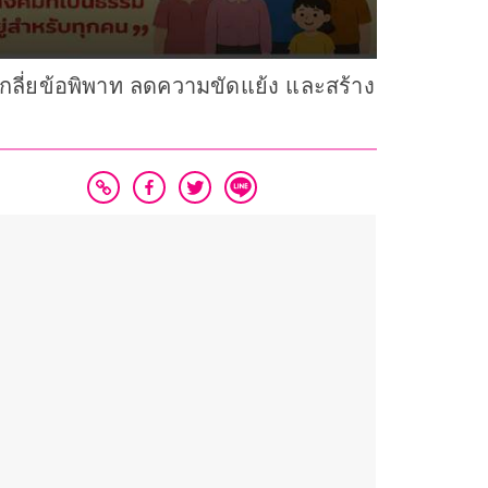
่เกลี่ยข้อพิพาท ลดความขัดแย้ง และสร้าง