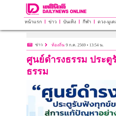
หน้าแรก
ข่าว
บันเทิง
กีฬา
ดวง-มูเตล
ข่าว
ท้องถิ่น
9 ก.ค. 2569 • 13:54 น.
ศูนย์ดำรงธรรม ประตูร
ธรรม