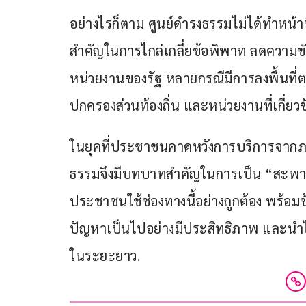
อย่างไรก็ตาม ศูนย์ดำรงธรรมไม่ได้ทำหน้าที่
สำคัญในการไกล่เกลี่ยข้อพิพาท ลดความข
หน่วยงานของรัฐ หลายกรณีมีการลงพื้นที่
ปกครองส่วนท้องถิ่น และหน่วยงานที่เกี่ยวข
ในยุคที่ประชาชนคาดหวังการบริการจากภาค
ธรรมจึงมีบทบาทสำคัญในการเป็น “สะพา
ประชาชนใช้ช่องทางนี้อย่างถูกต้อง พร้อ
ปัญหาเป็นไปอย่างมีประสิทธิภาพ และนำ
ในระยะยาว.