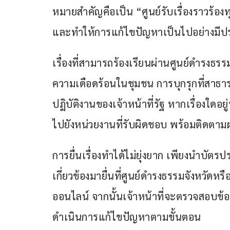
หมายสำคัญคือเป็น “ศูนย์รับเรื่องราวร้อง
และทำให้การแก้ไขปัญหาเป็นไปอย่างมีป
เรื่องที่สามารถร้องเรียนผ่านศูนย์ดำรง
ความเดือดร้อนในชุมชน การบุกรุกที่สาธา
ปฏิบัติงานของเจ้าหน้าที่รัฐ หากเรื่องใด
ไปยังหน่วยงานที่รับผิดชอบ พร้อมติดตาม
การยื่นเรื่องทำได้ไม่ยุ่งยาก เพียงนำบั
เกี่ยวข้องมายื่นที่ศูนย์ดำรงธรรมจังหวัด
ออนไลน์ จากนั้นเจ้าหน้าที่จะตรวจสอบข้อเ
ดำเนินการแก้ไขปัญหาตามขั้นตอน