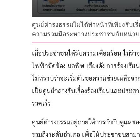
ศูนย์ดำรงธรรมไม่ได้ทำหน้าที่เพียงรับเร
ความร่วมมือระหว่างประชาชนกับหน่วย
เมื่อประชาชนได้รับความเดือดร้อน ไม่ว่า
ไฟฟ้าขัดข้อง มลพิษ เสียงดัง การร้องเรีย
ไม่ทราบว่าจะเริ่มต้นขอความช่วยเหลือจากห
เป็นศูนย์กลางรับเรื่องร้องเรียนและประสา
รวดเร็ว
ศูนย์ดำรงธรรมอยู่ภายใต้การกำกับดูแลขอ
รวมถึงระดับอำเภอ เพื่อให้ประชาชนสามาร