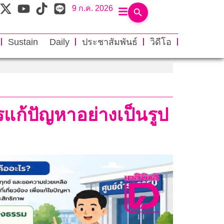
9 ก.ค. 2026
Sustain Daily
ประชาสัมพันธ์
วิดีโอ
แก้ปัญหาอย่างเป็นรูป