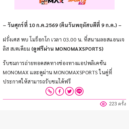
– วันศุกร์ที่ 10 ก.ค.2569 (คืนวันพฤหัสบดีที่ 9 ก.ค.) –
ฝรั่งเศส พบ โมร็อกโก เวลา 03.00 น. ที่สนามลอสแอนเจ
ลิส สเตเดียม 
(ดูฟรีผ่าน MONOMAXSPORTS)
รับชมการถ่ายทอดสดทางช่องทางแอปพลิเคชัน 
MONOMAX และดูผ่าน MONOMAXSPORTS ในคู่ที่
ประกาศให้สามารถรับชมได้ฟรี
223 ครั้ง