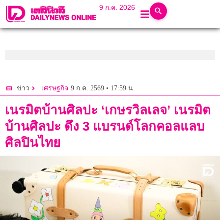
9 ก.ค. 2026
9 ก.ค. 2569 • 17:59 น.
ข่าว
เศรษฐกิจ
เนรมิตบ้านศิลปะ ‘เกษรวิลเลจ’ เนรมิต
บ้านศิลปะ ดึง 3 แบรนด์โลกคอลแลบ
ศิลปินไทย