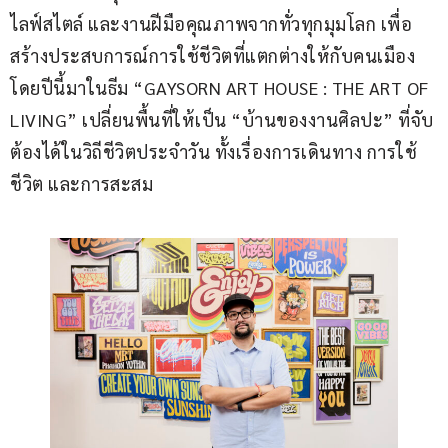
ไลฟ์สไตล์ และงานฝีมือคุณภาพจากทั่วทุกมุมโลก เพื่อ
สร้างประสบการณ์การใช้ชีวิตที่แตกต่างให้กับคนเมือง 
โดยปีนี้มาในธีม “GAYSORN ART HOUSE : THE ART OF 
LIVING” เปลี่ยนพื้นที่ให้เป็น “บ้านของงานศิลปะ” ที่จับ
ต้องได้ในวิถีชีวิตประจำวัน ทั้งเรื่องการเดินทาง การใช้
ชีวิต และการสะสม