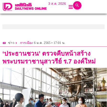
3 ส.ค. 2026
6 ม.ค. 2565 • 17:01 น.
ข่าว
การเมือง
‘ประธานชวน’ ตรวจคืบหน้าสร้าง
พระบรมราชานุสาวรีย์ ร.7 องค์ใหม่