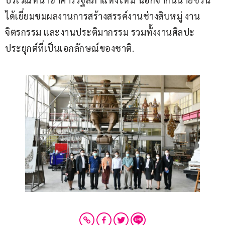
ได้เยี่ยมชมผลงานการสร้างสรรค์งานช่างสิบหมู่ งาน
จิตรกรรม และงานประติมากรรม รวมทั้งงานศิลปะ
ประยุกต์ที่เป็นเอกลักษณ์ของชาติ.