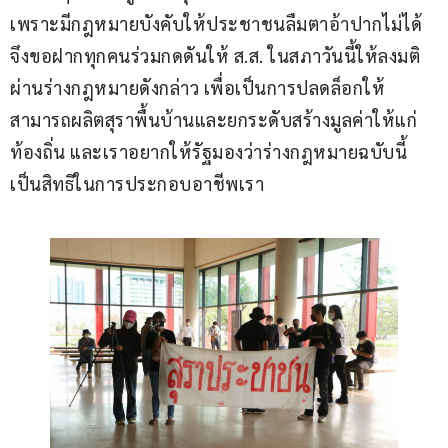
เพราะมีกฎหมายบังคับให้ประชาชนลืมตาอ้าปากไม่ได้ 
จึงขอฝากทุกคนร่วมกดดันให้ ส.ส. ในสภาวันนี้ให้ลงมติ
ผ่านร่างกฎหมายดังกล่าว เพื่อเป็นการปลดล็อกให้
สามารถผลิตสุราพื้นบ้านและยกระดับสร้างมูลค่าให้แก่
ท้องถิ่น และเราอยากให้รัฐมองว่าร่างกฎหมายฉบับนี้
เป็นสิทธิในการประกอบอาชีพเรา