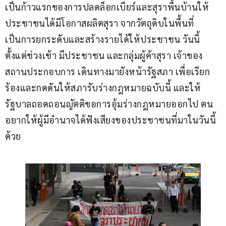
เป็นก้าวแรกของการปลดล็อกเบียร์และสุราพื้นบ้านให้
ประชาชนได้มีโอกาสผลิตสุรา จากวัตถุดิบในพื้นที่ 
เป็นการยกระดับและสร้างรายได้ให้ประชาชน วันนี้
ตั้งแต่ช่วงเช้า มีประชาชน และกลุ่มผู้ค้าสุรา เจ้าของ
สถานประกอบการ เดินทางมายังหน้ารัฐสภา เพื่อเรียก
ร้องและกดดันให้สภารับร่างกฎหมายฉบับนี้ และให้
รัฐบาลถอดถอนญัตติขอการอุ้มร่างกฎหมายออกไป ตน
อยากให้ผู้มีอำนาจได้ฟังเสียงของประชาชนที่มาในวันนี้
ด้วย