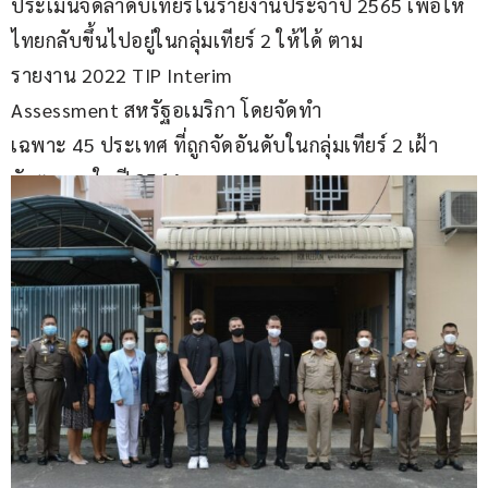
ประเมินจัดลำดับเทียร์ในรายงานประจำปี 2565 เพื่อให้
ไทยกลับขึ้นไปอยู่ในกลุ่มเทียร์ 2 ให้ได้ ​ตาม
รายงาน 2022 TIP Interim 
Assessment สหรัฐอเมริกา โดยจัดทำ
เฉพาะ 45 ประเทศ ที่ถูกจัดอันดับในกลุ่มเทียร์ 2 เฝ้า
จับตามองในปี 2564