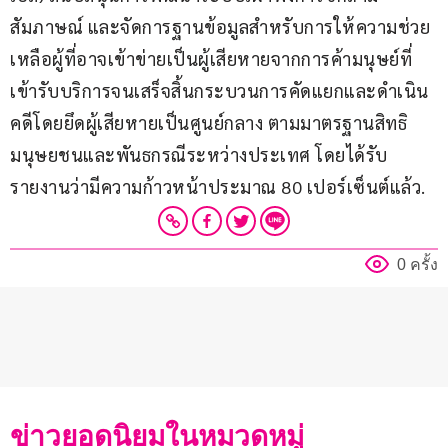
สัมภาษณ์ และจัดการฐานข้อมูลสำหรับการให้ความช่วย
เหลือผู้ที่อาจเข้าข่ายเป็นผู้เสียหายจากการค้ามนุษย์ที่
เข้ารับบริการจนเสร็จสิ้นกระบวนการคัดแยกและดำเนิน
คดีโดยยึดผู้เสียหายเป็นศูนย์กลาง ตามมาตรฐานสิทธิ
มนุษยชนและพันธกรณีระหว่างประเทศ โดยได้รับ
รายงานว่ามีความก้าวหน้าประมาณ 80 เปอร์เซ็นต์แล้ว.
0 ครั้ง
ข่าวยอดนิยมในหมวดหมู่