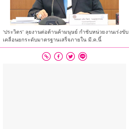
‘ประวิตร’ ลุยงานต่อต้านค้ามนุษย์ กำชับหน่วยงานเร่งขับ
เคลื่อนยกระดับมาตรฐานเสร็จภายใน มี.ค.นี้