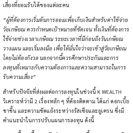
เสี่ยงที่ยอมรับได้ของแต่ละคน
“ผู้ที่ต้องการเริ่มต้นการออมเพื่อเก็บเงินสำหรับค่าใช้จ่าย
วัยเกษียณ ควรกำหนดเป้าหมายที่ชัดเจน ทั้งเงินที่ต้องการ
ใช้จ่ายช่วงเวลาเกษียณ ระยะเวลาที่มีก่อนถึงวันเกษียณ 
วางแผน และเริ่มลงมือ เพื่อให้มั่นใจว่าจะเข้าสู่วัยเกษียณ
โดยไม่ต้องกังวล นอกจากนี้ควรศึกษาประกันและการ
ลงทุนที่เหมาะกับความต้องการและความสามารถในการ
รับความเสี่ยง”
สำหรับปัจจัยที่ส่งผลต่อการลงทุนในช่วงนี้ K WEALTH 
วิเคราะห์ว่ามี 2 เรื่องหลัก ๆ ที่ต้องติดตาม ได้แก่ ดอกเบี้ย
ขาขึ้น และความขัดแย้งระหว่างรัสเซียและยูเครน ซึ่งมี
คำแนะนำในการปรับแผนการลงทุน ดังนี้