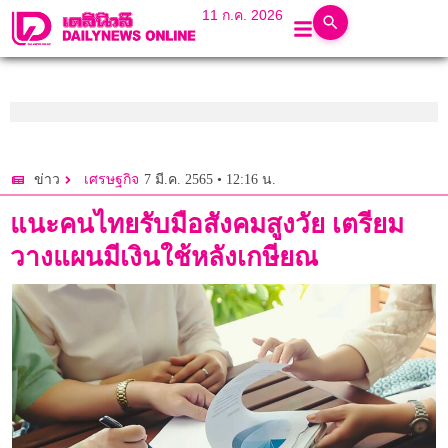
11 ก.ค. 2026
7 มี.ค. 2565 • 12:16 น.
ข่าว
เศรษฐกิจ
แนะคนไทยรับมือสังคมสูงวัย เตรียม
วางแผนมีเงินใช้หลังเกษียณ