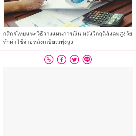
กสิกรไทยแนะวิธีวางแผนการเงิน หลังวิกฤติสังคมสูงวัย
ทำค่าใช้จ่ายหลังเกษียณพุ่งสูง