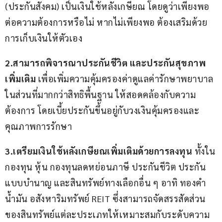
(ประกันสังคม) เป็นเงินใช้หลังเกษียณ โดยดูว่าเพียงพอ
ต่อความต้องการหรือไม่ หากไม่เพียงพอ ต้องเสริมด้วย
การเก็บเงินให้ตัวเอง
2.สามารถพิจารณาประกันชีวิต และประกันสุขภาพ
เพิ่มเติม
 เพื่อเพิ่มความคุ้มครองค่าดูแลค่ารักษาพยาบาล
ในส่วนที่มากกว่าสิทธิพื้นฐาน ให้สอดคล้องกับความ
ต้องการ โดยเบี้ยประกันขึ้นอยู่กับวงเงินคุ้มครองและ
คุณภาพการรักษา
3.เตรียมเงินใช้หลังเกษียณเพิ่มเติมด้วยการลงทุน 
ทั้งใน
กองทุน หุ้น กองทุนลดหย่อนภาษี ประกันชีวิต ประกัน
แบบบำนาญ และสินทรัพย์ทางเลือกอื่น ๆ อาทิ ทองคำ 
น้ำมัน อสังหาริมทรัพย์ REIT ซึ่งสามารถจัดสรรสัดส่วน
ของสินทรัพย์แต่ละประเภทให้เหมาะสมกับระดับความ