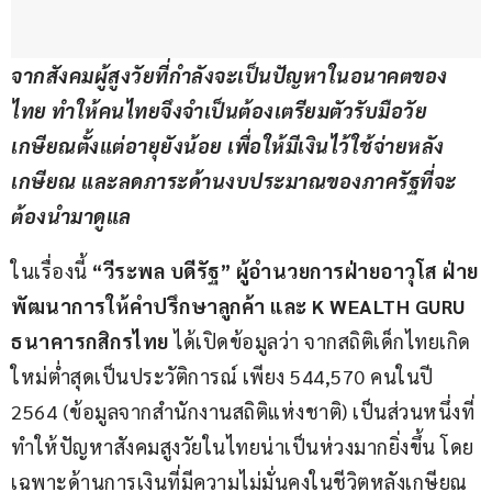
จากสังคมผู้สูงวัยที่กำลังจะเป็นปัญหาในอนาคตของ
ไทย ทำให้คนไทยจึงจำเป็นต้องเตรียมตัวรับมือวัย
เกษียณตั้งแต่อายุยังน้อย เพื่อให้มีเงินไว้ใช้จ่ายหลัง
เกษียณ และลดภาระด้านงบประมาณของภาครัฐที่จะ
ต้องนำมาดูแล
ในเรื่องนี้
 “วีระพล บดีรัฐ” ผู้อำนวยการฝ่ายอาวุโส ฝ่าย
พัฒนาการให้คำปรึกษาลูกค้า และ K WEALTH GURU 
ธนาคารกสิกรไทย
 ได้เปิดข้อมูลว่า จากสถิติเด็กไทยเกิด
ใหม่ต่ำสุดเป็นประวัติการณ์ เพียง 544,570 คนในปี 
2564 (ข้อมูลจากสำนักงานสถิติแห่งชาติ) เป็นส่วนหนึ่งที่
ทำให้ปัญหาสังคมสูงวัยในไทยน่าเป็นห่วงมากยิ่งขึ้น โดย
เฉพาะด้านการเงินที่มีความไม่มั่นคงในชีวิตหลังเกษียณ