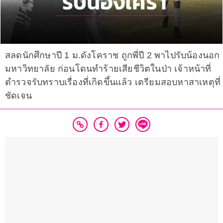
สลดนักศึกษาปี 1 ม.ดังโคราช ถูกพี่ปี 2 พาไปรับน้องนอก
มหาวิทยาลัย ก่อนโดนทำร้ายเสียชีวิตในป่า เจ้าหน้าที่
ตำรวจรับทราบเรื่องที่เกิดขึ้นแล้ว เตรียมสอบหาสาเหตุที่
ชัดเจน