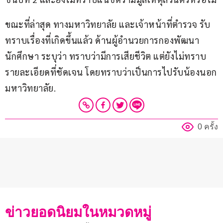
ขณะที่ล่าสุด ทางมหาวิทยาลัย และเจ้าหน้าที่ตำรวจ รับ
ทราบเรื่องที่เกิดขึ้นแล้ว ด้านผู้อำนวยการกองพัฒนา
นักศึกษา ระบุว่า ทราบว่ามีการเสียชีวิต แต่ยังไม่ทราบ
รายละเอียดที่ชัดเจน โดยทราบว่าเป็นการไปรับน้องนอก
มหาวิทยาลัย.
0 ครั้ง
ข่าวยอดนิยมในหมวดหมู่