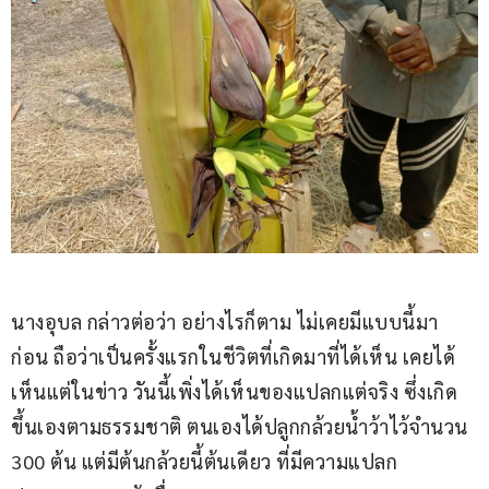
นางอุบล กล่าวต่อว่า อย่างไรก็ตาม ไม่เคยมีแบบนี้มา
ก่อน ถือว่าเป็นครั้งแรกในชีวิตที่เกิดมาที่ได้เห็น เคยได้
เห็นแต่ในข่าว วันนี้เพิ่งได้เห็นของแปลกแต่จริง ซึ่งเกิด
ขึ้นเองตามธรรมชาติ ตนเองได้ปลูกกล้วยน้ำว้าไว้จำนวน 
300 ต้น แต่มีต้นกล้วยนี้ต้นเดียว ที่มีความแปลก