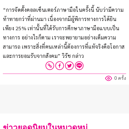
“การจัดตั้งคอลเซ็นเตอร์ภาษามือในครั้งนี้ นับว่ามีความ
ท้าทายกว่าที่ผ่านมา เนื่องจากมีผู้พิการทางการได้ยิน
เพียง 25% เท่านั้นที่ได้รับการศึกษาภาษามือแบบเป็น
ทางการ อย่างไรก็ตาม เราจะพยายามอย่างเต็มความ
สามารถ เพราะสิ่งที่คนเหล่านี้ต้องการที่แท้จริงคือโอกาส
และการยอมรับจากสังคม” วิรัช กล่าว
0 ครั้ง
ข่าวยอดนิยมในหมวดหมู่