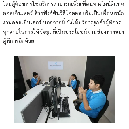
โดยผู้ต้องการใช้บริการสามารถเพิ่มเพื่อนทางไลน์ดีแทค 
คอลเซ็นเตอร์ ด้วยฟังก์ชันวิดีโอคอล เพิ่มเป็นเพื่อนพนัก
งานคอลเซ็นเตอร์ นอกจากนี้ ยังให้บริการลูกค้าผู้พิการ
ทุกค่ายในการให้ข้อมูลที่เป็นประโยชน์ผ่านช่องทางของ
ผู้พิการอีกด้วย