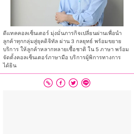
ดีแทคคอลเซ็นเตอร์ มุ่งมั่นภารกิจเปลี่ยนผ่านเพื่อนำ
ลูกค้าทุกกลุ่มสู่ยุคดิจิทัล ผ่าน 3 กลยุทธ์ พร้อมขยาย
บริการ ให้ลูกค้าหลากหลายเชื้อชาติ ใน 5 ภาษา พร้อม
จัดตั้งคอลเซ็นเตอร์ภาษามือ บริการผู้พิการทางการ
ได้ยิน