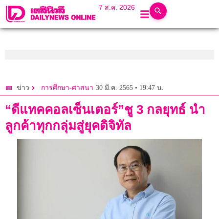
7 ส.ค. 2026
30 มี.ค. 2565 • 19:47 น.
ข่าว
การศึกษา-ศาสนา
“ดีแทคคอลเซ็นเตอร์”ชู 3 กลยุทธ์ นำ
ลูกค้าทุกกลุ่มสู่ยุคดิจิทัล