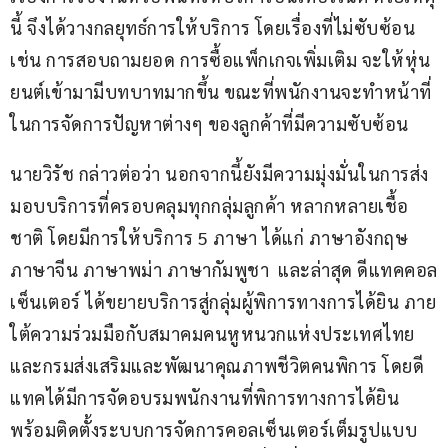
นี้ จึงได้วางกลยุทธ์การให้บริการ โดยเรื่องที่ไม่ซับซ้อน 
เช่น การสอบถามยอด การซื้อแพ็กเกจเพิ่มเติม จะให้หุ่น
ยนต์เข้ามามีบทบาทมากขึ้น ขณะที่พนักงานจะทำหน้าที่
ในการจัดการปัญหาต่างๆ ของลูกค้าที่มีความซับซ้อน
นายวิรัช กล่าวต่อว่า นอกจากนี้ยังมีความมุ่งมั่นในการส่ง
มอบบริการที่ครอบคลุมทุกกลุ่มลูกค้า หลากหลายเชื้อ
ชาติ โดยมีการให้บริการ 5 ภาษา ได้แก่ ภาษาอังกฤษ 
ภาษาจีน ภาษาพม่า ภาษากัมพูชา  และล่าสุด ดีแทคคอล
เซ็นเตอร์ ได้ขยายบริการสู่กลุ่มผู้พิการทางการได้ยิน ภาย
ใต้ความร่วมมือกับสมาคมคนหูหนวกแห่งประเทศไทย 
และกรมส่งเสริมและพัฒนาคุณภาพชีวิตคนพิการ โดยดี
แทคได้มีการจัดอบรมพนักงานที่พิการทางการได้ยิน 
พร้อมติดตั้งระบบการจัดการคอลเซ็นเตอร์เต็มรูปแบบ 