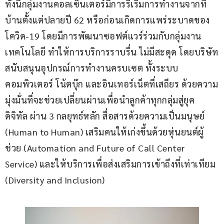
ทั้งนี้กลุ่มงานคอลเซ็นเตอร์มีการริเริ่มการทำงานจากที่
บ้านตั้งแต่ปลายปี 62 หรือก่อนเกิดการแพร่ระบาดของ
โควิด-19 โดยมีการพัฒนาซอฟต์แวร์ร่วมกับกลุ่มงาน
เทคโนโลยี ทำให้การบริการราบรื่น ไม่มีสะดุด โดยบริษัท
สนับสนุนอุปกรณ์การทำงานครบเซต ทั้งระบบ
คอมพิวเตอร์ โน้ตบุ๊ก และอินเทอร์เน็ตที่เสถียร ด้วยความ
มุ่งมั่นที่จะช่วยเปลี่ยนผ่านเพื่อนำลูกค้าทุกกลุ่มสู่ยุค
ดิจิทัล ผ่าน 3 กลยุทธ์หลัก สื่อสารด้วยความเป็นมนุษย์ 
(Human to Human) เสริมคนให้เก่งขึ้นด้วยหุ่นยนต์ผู้
ช่วย (Automation and Future of Call Center 
Service) และให้บริการเพื่อส่งเสริมการเข้าถึงที่เท่าเทียม 
(Diversity and Inclusion)