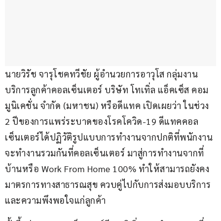
นายวิรัช จารุโชคทวีชัย ผู้อำนวยการอาวุโส กลุ่มงาน
บริการลูกค้าคอลเซ็นเตอร์ บริษัท โทเทิ่ล แอ็คเซ็ส คอม
มูนิเคชั่น จำกัด (มหาชน) หรือดีแทค เปิดเผยว่า ในช่วง 
2 ปีของการแพร่ระบาดของโรคโควิด-19 ดีแทคคอล
เซ็นเตอร์ได้ปฏิวัติรูปแบบการทำงานจากปกติที่พนักงาน
จะทำงานรวมกันที่คอลเซ็นเตอร์ มาสู่การทำงานจากที่
บ้านหรือ Work From Home 100% ทำให้สามารถยังคง
มาตรการทางสาธารณสุข ควบคู่ไปกับการส่งมอบบริการ
และความพึงพอใจแก่ลูกค้า