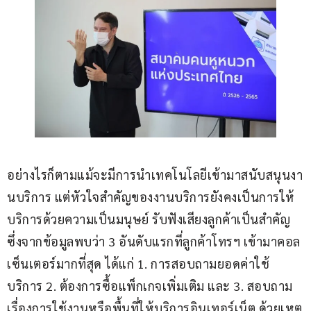
อย่างไรก็ตามแม้จะมีการนำเทคโนโลยีเข้ามาสนับสนุนงา
นบริการ แต่หัวใจสำคัญของงานบริการยังคงเป็นการให้
บริการด้วยความเป็นมนุษย์ รับฟังเสียงลูกค้าเป็นสำคัญ 
ซึ่งจากข้อมูลพบว่า 3 อันดับแรกที่ลูกค้าโทรฯ เข้ามาคอล
เซ็นเตอร์มากที่สุด ได้แก่ 1. การสอบถามยอดค่าใช้
บริการ 2. ต้องการซื้อแพ็กเกจเพิ่มเติม และ 3. สอบถาม
เรื่องการใช้งานหรือพื้นที่ให้บริการอินเทอร์เน็ต ด้วยเหตุ