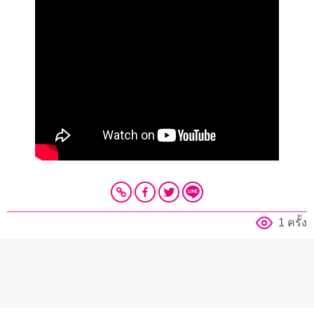
1 ครั้ง