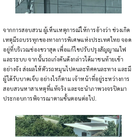
จากการสอบสวน ผู้เห็นเหตุการณ์ให้การอ้างว่า ช่วงเกิด
เหตุมีรถบรรทุกของทางการพิเศษแห่งประเทศไทย จอด
อยู่ที่บริเวณช่องขวาสุด เพื่อแก้ไขปรับปรุงสัญญาณไฟ
และระบบ จากนั้นรถเก๋งคันดังกล่าวได้มาชนท้ายเข้า
อย่างจัง ส่งผลให้ตัวรถหมุนไปคนละทิศคนละทาง และมี
ผู้ได้รับบาดเจ็บ อย่างไรก็ตาม เจ้าหน้าที่อยู่ระหว่างการ
สอบสวนหาสาเหตุที่แท้จริง และจะนำภาพวงจรปิดมา
ประกอบการพิจารณาตามขั้นตอนต่อไป.