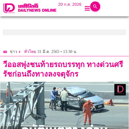
20 ก.ค. 2026
31 มี.ค. 2565 • 13:30 น.
ข่าว
ทั่วไทย
วีออสพุ่งชนท้ายรถบรรทุก ทางด่วนศรี
รัชก่อนถึงทางลงจตุจักร