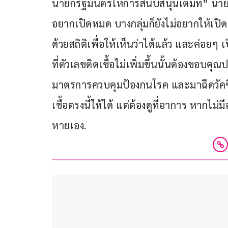
นายกรัฐมนตรีให้การสนับสนุนเต็มที่” นายอนุ
อยากเปิดหมด บางกลุ่มก็ยังไม่อยากให้เปิ
ด้วยสถิติเพื่อให้เห็นว่าได้แล้ว และค่อยๆ 
ที่ตัวเลขติดเชื้อไม่เพิ่มขึ้นนั้นต้องขอบค
มาตรการควบคุมป้องกนโรค และมาฉีดวัคซีน
เชื้อตรงนี้ให้ได้ แต่ต้องดูที่อาการ หากไ
หายเอง. 