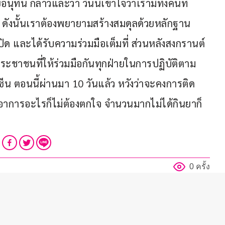
ทิน กล่าวและว่า วันนี้เข้าใจว่าเรามีทั้งคนที่
ด ดังนั้นเราต้องพยายามสร้างสมดุลด้วยหลักฐาน 
เปิด และได้รับความร่วมมือเต็มที่ ส่วนหลังสงกรานต์
ุณประชาชนที่ให้ร่วมมือกันทุกฝ่ายในการปฏิบัติตาม
 ตอนนี้ผ่านมา 10 วันแล้ว หวังว่าจะคงการติด
ม่มีอาการอะไรก็ไม่ต้องตกใจ จำนวนมากไม่ได้กินยาก็
0 ครั้ง