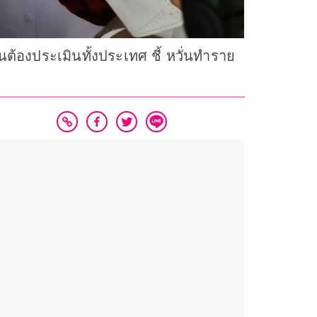
้องประเมินทั้งประเทศ ชี้ หวั่นทำราย