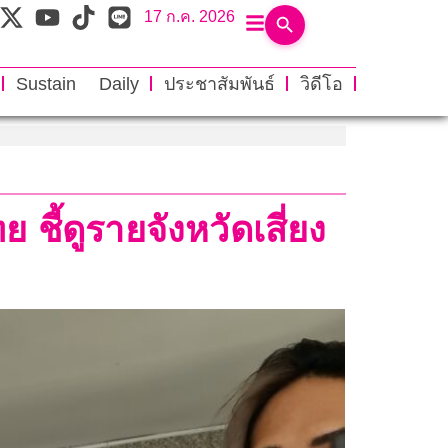
17 ก.ค. 2026
Sustain Daily
ประชาสัมพันธ์
วิดีโอ
 ชี้ดูรายจังหวัดเสี่ยง