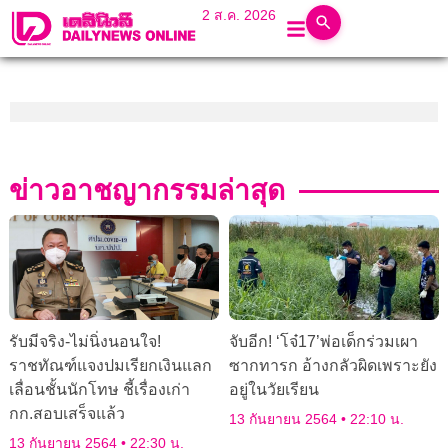
2 ส.ค. 2026
ข่าวอาชญากรรมล่าสุด
รับมีจริง-ไม่นิ่งนอนใจ!
จับอีก! ‘โจ๋17’พ่อเด็กร่วมเผา
ราชทัณฑ์แจงปมเรียกเงินแลก
ซากทารก อ้างกลัวผิดเพราะยัง
เลื่อนชั้นนักโทษ ชี้เรื่องเก่า
อยู่ในวัยเรียน
กก.สอบเสร็จแล้ว
13 กันยายน 2564
22:10 น.
13 กันยายน 2564
22:30 น.