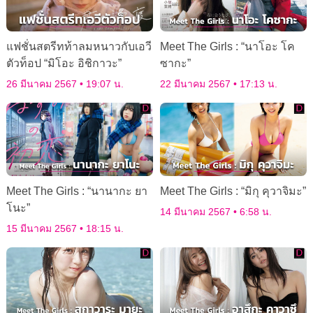
แฟชั่นสตรีทท้าลมหนาวกับเอวี
Meet The Girls : “นาโอะ โค
ตัวท็อป “มิโอะ อิชิกาวะ”
ซากะ”
26 มีนาคม 2567
19:07 น.
22 มีนาคม 2567
17:13 น.
Meet The Girls : “นานากะ ยา
Meet The Girls : “มิกุ คุวาจิมะ”
โนะ”
14 มีนาคม 2567
6:58 น.
15 มีนาคม 2567
18:15 น.