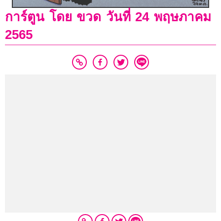
การ์ตูน โดย ขวด วันที่ 24 พฤษภาคม
2565