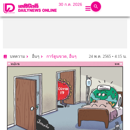
30 ก.ค. 2026
,
24 พ.ค. 2565 • 4:15 น.
บทความ
อื่นๆ
การ์ตูนขวด
อื่นๆ