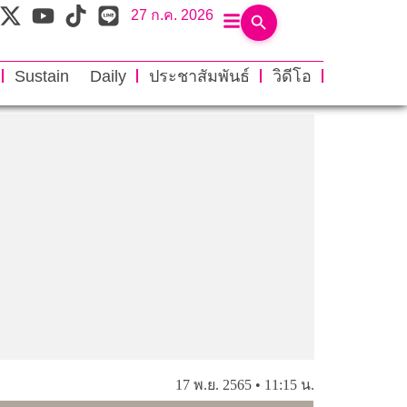
27 ก.ค. 2026
Sustain Daily
ประชาสัมพันธ์
วิดีโอ
17 พ.ย. 2565 • 11:15 น.