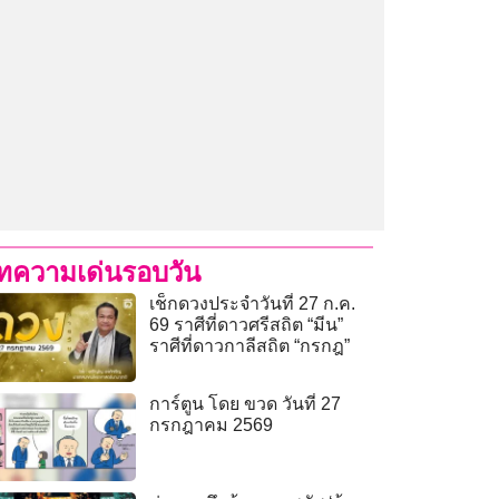
ทความเด่นรอบวัน
เช็กดวงประจำวันที่ 27 ก.ค.
69 ราศีที่ดาวศรีสถิต “มีน”
ราศีที่ดาวกาลีสถิต “กรกฎ”
การ์ตูน โดย ขวด วันที่ 27
กรกฎาคม 2569