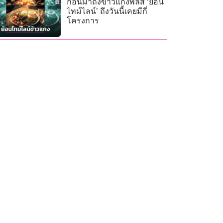
ก่อนมาถึงข้าวแกงพลัส ‘ย้อน
ไทม์ไลน์’ ถึงวันนี้เคยมีกี่
โครงการ