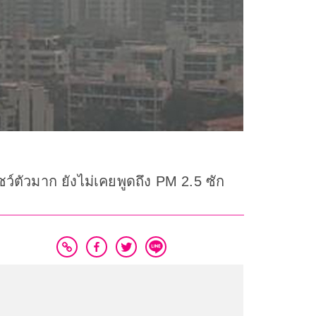
ว์ตัวมาก ยังไม่เคยพูดถึง PM 2.5 ซัก