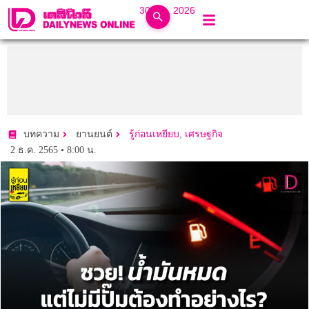
30 ก.ค. 2026
,
บทความ
ยานยนต์
รู้ก่อนเหยียบ
เศรษฐกิจ
2 ธ.ค. 2565 • 8:00 น.