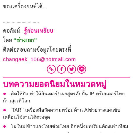
ของเครื่องยนต์ได้…
………………………..
คอลัมน์ :
 รู้ก่อนเหยียบ 
โดย 
“ช่างเอก”
ติดต่อสอบถามข้อมูลโดยตรงที่ 
changaek_106@hotmail.com
บทความยอดนิยมในหมวดหมู่
คิดให้ปัง ทำให้อินเตอร์! เผยสูตรลับปั้น IP ครีเอเตอร์ไทย
ก้าวสู่เวทีโลก
‘TARI’ เครื่องมือวัดความพร้อมด้าน AIช่วยวางแผนขับ
เคลื่อนใช้งานได้ตรงจุด
โมใหม่!ข้าวแกงไทยช่วยไทย อีกหนึ่งบทเรียนต้องเท่าเทียม