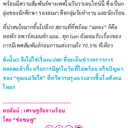
พร้อมมีความสัมพันธ์ทางเพศในวันวาเลนไทน์นี้ ซึ่งเป็นก
ลุ่มของนักศึกษา รองลงมา คือกลุ่มวัยทำงาน และนักเรียน
ที่น่าสนใจมากขึ้นไปอีก!! สถานที่ที่พร้อม “ฉลอง” ก็คือ 
หอพัก อพาร์ตเมนต์!! แถม…ทุก Gen ยังยอมรับเรื่องของ
การมีเพศสัมพันธ์ก่อนการแต่งงานถึง 70.5% ทีเดียว
ดังนั้น
!! 
จึงไม่ใช่เรื่องแปลก ที่จะเห็นข่าวคราวการ
คลอดแล้วทิ้ง หรือการมีลูกในวันที่ไม่พร้อม หรือปัญหา
ของ 
“
คุณแม่วัยใส
” 
ที่ทวีความรุนแรงมากขึ้นในสังคม
ไทย
!!
……………………………………….
คอลัมน์ : เศรษฐกิจจานร้อน
โดย “ช่อชมพู”