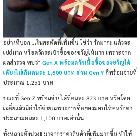
อย่างที่บอก…เงินสะพัดที่เพิ่มขึ้น ใช่ว่า รักมาก!! แล้วจะ
เปย์มาก หรือควักระเป๋าซื้อของขวัญให้มาก เพราะจาก
ผลสำรวจ พบว่า
Gen X พร้อมควักเนื้อซื้อของขวัญได้
เพียงไม่เกินคนละ 1,600 บาท ส่วน
Gen Y
ก็พร้อมจ่ายที่
ประมาณ 1,251 บาท
ขณะที่ Gen Z พร้อมจ่ายได้ที่คนละ 823 บาท หรือโดย
เฉลี่ยแล้วมีค่าใช้จ่ายเฉพาะการซื้อของมอบให้คนรักตก
ประมาณคนละ 1,100 บาทเท่านั้น
ทั้งหลายทั้งปวง!! มาจากราคาสินค้าที่เพิ่มมากขึ้น ทำให้