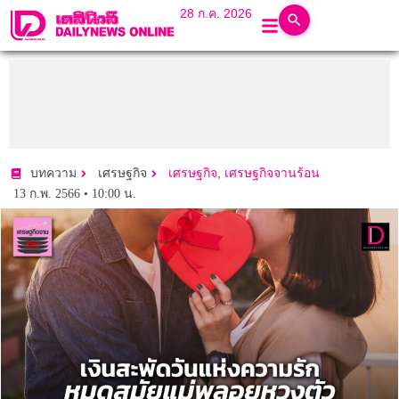
28 ก.ค. 2026
,
บทความ
เศรษฐกิจ
เศรษฐกิจ
เศรษฐกิจจานร้อน
13 ก.พ. 2566 • 10:00 น.