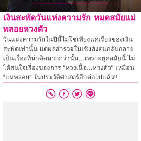
เงินสะพัดวันแห่งความรัก หมดสมัยแม่
พลอยหวงตัว
วันแห่งความรักในปีนี้ไม่ใช่เพียงแค่เรื่องของเงิน
สะพัดเท่านั้น แต่ผลสำรวจในเชิงสังคมกลับกลาย
เป็นเรื่องที่น่าคิดมากกว่านั้น...เพราะยุคสมัยนี้ ไม่
ได้สนใจเรื่องของการ "หวงเนื้อ...หวงตัว" เหมือน
“แม่พลอย” ในประวัติศาสตร์อีกต่อไปแล้ว!!