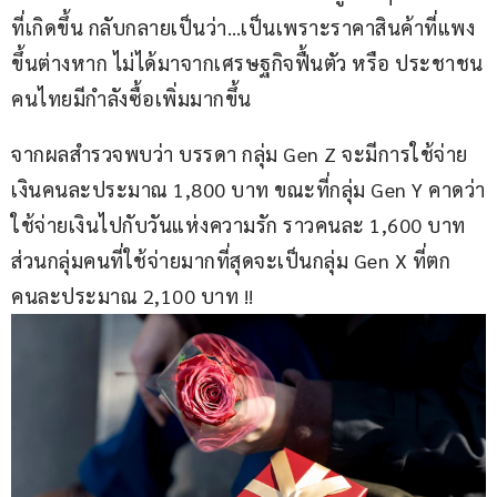
ที่เกิดขึ้น กลับกลายเป็นว่า…เป็นเพราะราคาสินค้าที่แพง
ขึ้นต่างหาก ไม่ได้มาจากเศรษฐกิจฟื้นตัว หรือ ประชาชน
คนไทยมีกำลังซื้อเพิ่มมากขึ้น
จากผลสำรวจพบว่า บรรดา กลุ่ม Gen Z จะมีการใช้จ่าย
เงินคนละประมาณ 1,800 บาท ขณะที่กลุ่ม Gen Y คาดว่า
ใช้จ่ายเงินไปกับวันแห่งความรัก ราวคนละ 1,600 บาท 
ส่วนกลุ่มคนที่ใช้จ่ายมากที่สุดจะเป็นกลุ่ม Gen X ที่ตก
คนละประมาณ 2,100 บาท !!