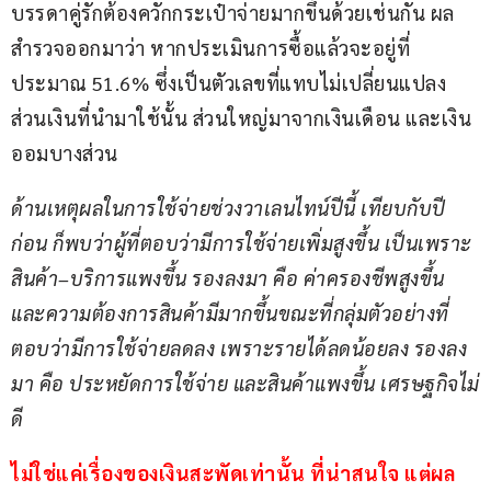
บรรดาคู่รักต้องควักกระเป๋าจ่ายมากขึ้นด้วยเช่นกัน ผล
สำรวจออกมาว่า หากประเมินการซื้อแล้วจะอยู่ที่
ประมาณ 51.6% ซึ่งเป็นตัวเลขที่แทบไม่เปลี่ยนแปลง 
ส่วนเงินที่นำมาใช้นั้น ส่วนใหญ่มาจากเงินเดือน และเงิน
ออมบางส่วน
ด้านเหตุผลในการใช้จ่ายช่วงวาเลนไทน์ปีนี้ เทียบกับปี
ก่อน ก็พบว่าผู้ที่ตอบว่ามีการใช้จ่ายเพิ่มสูงขึ้น เป็นเพราะ
สินค้า
–
บริการแพงขึ้น รองลงมา คือ ค่าครองชีพสูงขึ้น 
และความต้องการสินค้ามีมากขึ้นขณะที่กลุ่มตัวอย่างที่
ตอบว่ามีการใช้จ่ายลดลง เพราะรายได้ลดน้อยลง รองลง
มา คือ ประหยัดการใช้จ่าย และสินค้าแพงขึ้น เศรษฐกิจไม่
ดี
ไม่ใช่แค่เรื่องของเงินสะพัดเท่านั้น ที่น่าสนใจ แต่ผล