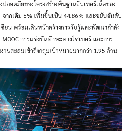
คงปลอดภัยของโครงสร้างพื้นฐานอินเทอร์เน็ตของ
จากเดิม 8% เพิ่มขึ้นเป็น 44.86% และขยับอันดับ
าเซียน พร้อมเดินหน้าสร้างการรับรู้และพัฒนากำลัง
A MOOC การแข่งขันทักษะทางไซเบอร์ และการ
นงานสะสมเข้าถึงกลุ่มเป้าหมายมากกว่า 1.95 ล้าน