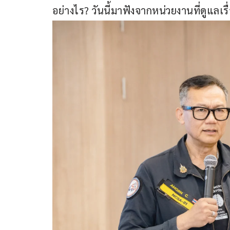
อย่างไร? วันนี้มาฟังจากหน่วยงานที่ดูแลเรื่อ