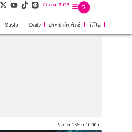
27 ก.ค. 2026
Sustain Daily
ประชาสัมพันธ์
วิดีโอ
28 มิ.ย. 2569 • 10:00 น.