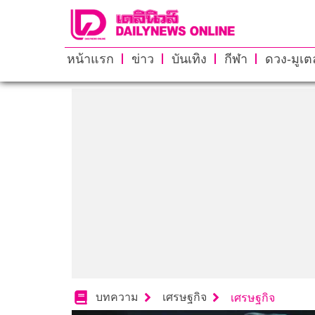
หน้าแรก
ข่าว
บันเทิง
กีฬา
ดวง-มูเตล
บทความ
เศรษฐกิจ
เศรษฐกิจ