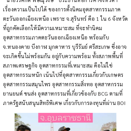
เรื่องความเป็นไปได้ ของการตั้งนิคมอุตสาหกรรมภาค
ตะวันออกเฉียงเหนือ เพราะ จ.สุรินทร์ คือ 1 ใน 6 จังหวัด
ที่ถูกคัดเลือกให้มีความเหมาะสม ที่จะทำนิคม
อุตสาหกรรมภาคตะวันออกเฉียงเหนือ พร้อมกับ 
จ.หนองคาย บึงกาฬ มุกดาหาร บุรีรัมย์ ศรีสะเกษ ซึ่งอาจ
จะเกิดขึ้นไม่พร้อมกัน อยู่กับความพร้อม ทั้งสภาพพื้นที่ 
สภาพเศรษฐกิจ อุตสาหกรรมที่เหมาะสม คือไม่ใช่
อุตสาหกรรมหนัก เน้นไปที่อุตสาหกรรมเกี่ยวกับเกษตร 
อุตสาหกรรมสมุนไพร อุตสาหกรรมสิ่งทอ อุตสาหกรรม
ยานยนต์ ขนส่ง อุตสาหกรรมที่เกี่ยวข้องกับ BCG ตามที่
ภาครัฐสนับสนุนสิทธิพิเศษ เกี่ยวกับการลงทุนที่ผ่าน BOI