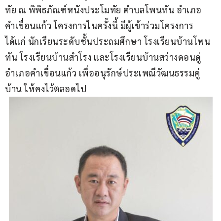
ทัย ณ พิพิธภัณฑ์หนังประโมทัย ตำบลโพนทัน อำเภอ
คำเขื่อนแก้ว โครงการในครั้งนี้ มีผู้เข้าร่วมโครงการ
ได้แก่ นักเรียนระดับชั้นประถมศึกษา โรงเรียนบ้านโพน
ทัน โรงเรียนบ้านสำโรง และโรงเรียนบ้านสว่างดอนดู่ 
อำเภอคำเขื่อนแก้ว เพื่ออนุรักษ์ประเพณีวัฒนธรรมคู่
บ้าน ให้คงไว้ตลอดไป