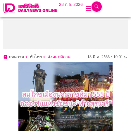
28 ก.ค. 2026
18 มี.ค. 2566 • 10:01 น.
บทความ
ทั่วไทย
สังคมภูมิภาค