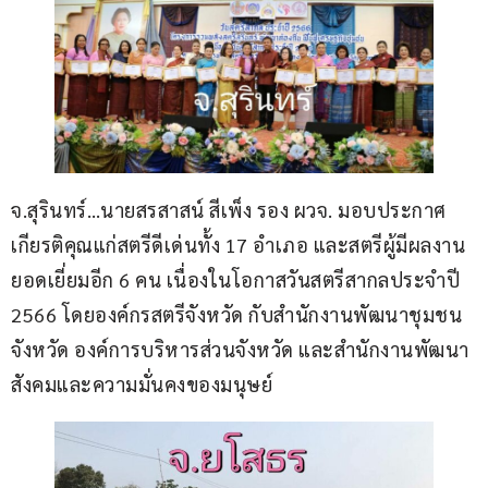
จ.สุรินทร์…นายสรสาสน์ สีเพ็ง รอง ผวจ. มอบประกาศ
เกียรติคุณแก่สตรีดีเด่นทั้ง 17 อำเภอ และสตรีผู้มีผลงาน
ยอดเยี่ยมอีก 6 คน เนื่องในโอกาสวันสตรีสากลประจำปี 
2566 โดยองค์กรสตรีจังหวัด กับสำนักงานพัฒนาชุมชน
จังหวัด องค์การบริหารส่วนจังหวัด และสำนักงานพัฒนา
สังคมและความมั่นคงของมนุษย์