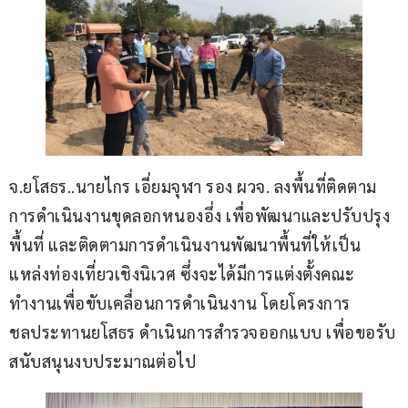
จ.ยโสธร..นายไกร เอี่ยมจุฬา รอง ผวจ. ลงพื้นที่ติดตาม
การดำเนินงานขุดลอกหนองอึ่ง เพื่อพัฒนาและปรับปรุง
พื้นที่ และติดตามการดำเนินงานพัฒนาพื้นที่ให้เป็น
แหล่งท่องเที่ยวเชิงนิเวศ ซึ่งจะได้มีการแต่งตั้งคณะ
ทำงานเพื่อขับเคลื่อนการดำเนินงาน โดยโครงการ
ชลประทานยโสธร ดำเนินการสำรวจออกแบบ เพื่อขอรับ
สนับสนุนงบประมาณต่อไป