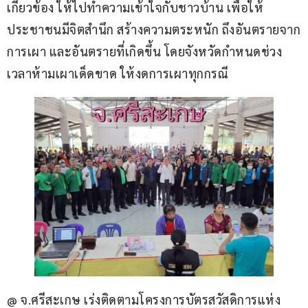
เกี่ยวข้อง ให้ไปทำความเข้าใจกับชาวบ้าน เพื่อให้
ประชาชนมีจิตสำนึก สร้างความตระหนัก ถึงอันตรายจาก
การเผา และอันตรายที่เกิดขึ้น โดยจังหวัดกำหนดช่วง
เวลาห้ามเผาเด็ดขาด ให้งดการเผาทุกกรณี  
@ จ.ศรีสะเกษ เร่งติดตามโครงการบัตรสวัสดิการแห่ง