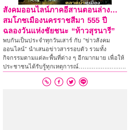
สังคมออนไลน์ภาคอีสานตอนล่าง…
สมโภชเมืองนครราชสีมา 555 ปี
ฉลองวันแห่งชัยชนะ “ท้าวสุรนารี”
พบกันเป็นประจำทุกวันเสาร์ กับ "ข่าวสังคม
ออนไลน์" นำเสนอข่าวสารรอบตัว รวมทั้ง
กิจกรรมตามแต่ละพื้นที่ต่าง ๆ อีกมากมาย เพื่อให้
ประชาชนได้รับรู้ทุกเหตุการณ์….......................