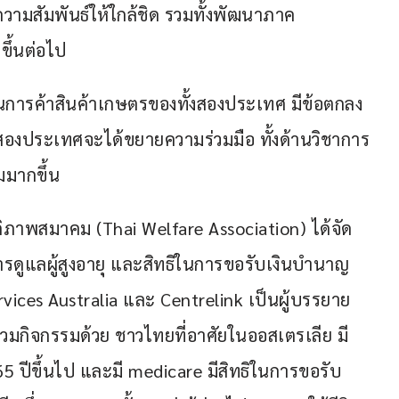
ความสัมพันธ์ให้ใกล้ชิด รวมทั้งพัฒนาภาค
ขึ้นต่อไป
นการค้าสินค้าเกษตรของทั้งสองประเทศ มีข้อตกลง
สองประเทศจะได้ขยายความร่วมมือ ทั้งด้านวิชาการ
มมากขึ้น
ิภาพสมาคม (Thai Welfare Association) ได้จัด
การดูแลผู้สูงอายุ และสิทธิในการขอรับเงินบำนาญ 
rvices Australia และ Centrelink เป็นผู้บรรยาย 
าร่วมกิจกรรมด้วย ชาวไทยที่อาศัยในออสเตรเลีย มี
65 ปีขึ้นไป และมี medicare มีสิทธิในการขอรับ