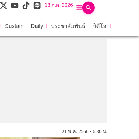
13 ก.ค. 2026
Sustain Daily
ประชาสัมพันธ์
วิดีโอ
21 พ.ค. 2566 • 6:30 น.