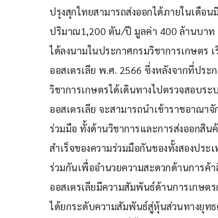
ปรุงสุกไทยสามารถส่งออกได้ภายในเดือนม
ปริมาณ1,200 ตัน/ปี มูลค่า 400 ล้านบา
ได้ลงนามในประกาศกรมวิชาการเกษตร เรื่
ออสเตรเลีย พ.ศ. 2566 ซึ่งหลังจากที่ปร
วิชาการเกษตรได้เดินทางไปตรวจสอบระบบก
ออสเตรเลีย จะสามารถนำเข้าราชอาณาจักร
ร่วมมือ ทั้งด้านวิชาการและการส่งออกสิ
สำเร็จของความร่วมมือกันของทั้งสองประเท
ร่วมกันเพื่ออำนวยความสะดวกด้านการค
ออสเตรเลียมีความสัมพันธ์ด้านการเกษตร
ได้ยกระดับความสัมพันธ์สู่หุ้นส่วนทางยุท