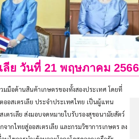
ีย วันที่ 21 พฤษภาคม 2566
วมมือด้านสินค้าเกษตรของทั้งสองประเทศ โดยที่
ตออสเตรเลีย ประจำประเทศไทย เป็นผู้แทน
เตรเลีย ส่งมอบจดหมายใบรับรองสุขอนามัยสัตว์ 
ุงสุกจากไทยสู่ออสเตรเลีย และกรมวิชาการเกษตร ลง