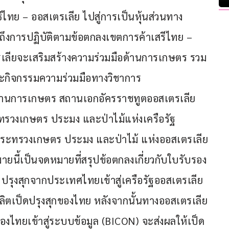
ธ์ไทย – ออสเตรเลีย ไปสู่การเป็นหุ้นส่วนทาง
ำถึงการปฏิบัติตามข้อตกลงเขตการค้าเสรีไทย – 
ลียจะเสริมสร้างความร่วมมือด้านการเกษตร รวม
ะกิจกรรมความร่วมมือทางวิชาการ
ษาด้านการเกษตร สถานเอกอัครราชทูตออสเตรเลีย
รวงเกษตร ประมง และป่าไม้แห่งเครือรัฐ
ระทรวงเกษตร ประมง และป่าไม้ แห่งออสเตรเลีย
ายนี้เป็นจดหมายที่สรุปข้อตกลงเกี่ยวกับใบรับรอง
  ปรุงสุกจากประเทศไทยเข้าสู่เครือรัฐออสเตรเลีย 
ตเป็ดปรุงสุกของไทย หลังจากนั้นทางออสเตรเลีย
ของไทยเข้าสู่ระบบข้อมูล (BICON) จะส่งผลให้เป็ด