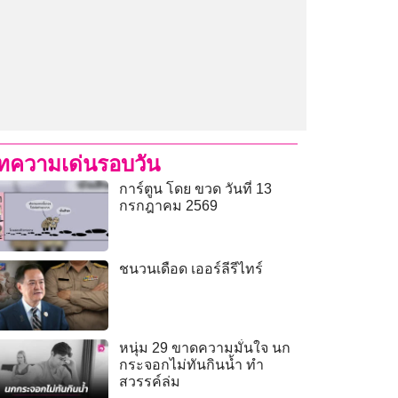
ทความเด่นรอบวัน
การ์ตูน โดย ขวด วันที่ 13
กรกฎาคม 2569
ชนวนเดือด เออร์ลีรีไทร์
หนุ่ม 29 ขาดความมั่นใจ นก
กระจอกไม่ทันกินน้ำ ทำ
สวรรค์ล่ม