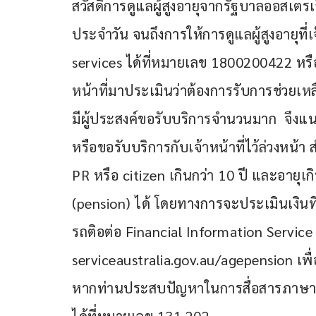
สวัสดิการดูแลผู้สูงอายุจากรัฐบาลออสเตรเลี
ประจำวัน จนถึงการให้การดูแลผู้สูงอายุที
services ได้ที่หมายเลข 1800200422 หรือ
หน้าที่มาประเมินว่าต้องการรับการช่วยเ
มีผู้ประสงค์ขอรับบริการจำนวนมาก  จึงแน
หรือขอรับบริการกับเจ้าหน้าที่ไว้ล่วงหน้
PR หรือ citizen เกินกว่า 10 ปี และอายุเกิ
(pension) ได้ โดยทางการจะประเมินเงินที่
รถติอต่อ Financial Information Service 
serviceaustralia.gov.au/agepension เพื่
หากท่านประสบปัญหาในการสื่อสารภาษาอังก