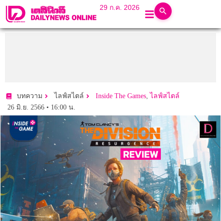
29 ก.ค. 2026
,
บทความ
ไลฟ์สไตล์
Inside The Games
ไลฟ์สไตล์
26 มิ.ย. 2566 • 16:00 น.