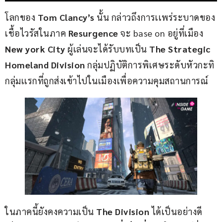
โลกของ
 Tom Clancy’s 
นั้น กล่าวถึงการเเพร่ระบาดของ
เชื้อไวรัสในภาค 
Resurgence
 จะ base on อยู่ที่เมือง 
New york City
 ผู้เล่นจะได้รับบทเป็น 
The Strategic 
Homeland Division
 กลุ่มปฏิบัติการพิเศษระดับหัวกะทิ
กลุ่มเเรกที่ถูกส่งเข้าไปในเมืองเพื่อความคุมสถานการณ์
ในภาคนี้ยังคงความเป็น 
The Division
 ได้เป็นอย่างดี