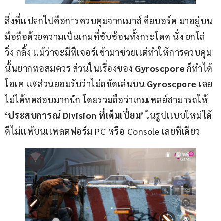
สิ่งที่เเปลกไปคือการควบคุมจากเมาส์ คียบอร์ด มาอยู่บน
มือถือด้วยความเป็นเกมที่ซับซ้อนทั้งกระโดด นั่ง ยกโล่ 
วิ่ง กลิ้ง เเม้ว่าจะมีฟีเจอร์เข้ามาช่วยเเต่ทำให้การควบคุม
นั้นยากพอสมควร ส่วนในเรื่องของ 
Gyroscpore
 ก็ทำได้
โอเค เเต่ส่วนยอมรับว่าไม่ถนัดเล่นบน 
Gyroscpore
 เลย
ไม่ได้ทดสอบมากนัก โดยรวมถือว่าเกมเพลย์สามารถให้ 
‘ประสบการณ์ Division ที่เต็มเปี่ยม’ 
ในรูปเเบบใหม่ได้
ดีไม่เเพ้บนเเพลตฟอร์ม PC หรือ Console เลยทีเดียว