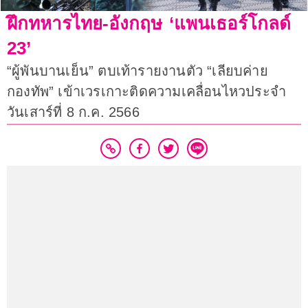
ฝึกทหารไทย-อังกฤษ ‘แพนเธอร์โกลด์
23’
“ผู้พันบานเย็น” ตบเท้ารายงานตัว “เลียบค่าย
กองทัพ” เข้าเวรเกาะติดความเคลื่อนไหวประจำ
วันเสาร์ที่ 8 ก.ค. 2566