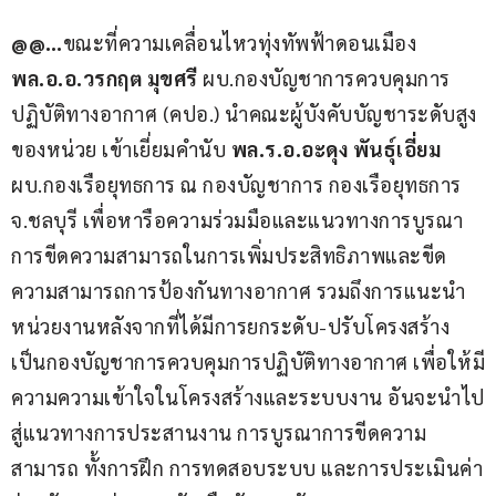
@@…
ขณะที่ความเคลื่อนไหวทุ่งทัพฟ้าดอนเมือง 
พล.อ.อ.วรกฤต มุขศรี 
ผบ.กองบัญชาการควบคุมการ
ปฏิบัติทางอากาศ (คปอ.) นำคณะผู้บังคับบัญชาระดับสูง
ของหน่วย เข้าเยี่ยมคำนับ 
พล.ร.อ.อะดุง พันธุ์เอี่ยม 
ผบ.กองเรือยุทธการ ณ กองบัญชาการ กองเรือยุทธการ 
จ.ชลบุรี เพื่อหารือความร่วมมือและแนวทางการบูรณา
การขีดความสามารถในการเพิ่มประสิทธิภาพและขีด
ความสามารถการป้องกันทางอากาศ รวมถึงการแนะนำ
หน่วยงานหลังจากที่ได้มีการยกระดับ-ปรับโครงสร้าง
เป็นกองบัญชาการควบคุมการปฏิบัติทางอากาศ เพื่อให้มี
ความความเข้าใจในโครงสร้างและระบบงาน อันจะนำไป
สู่แนวทางการประสานงาน การบูรณาการขีดความ
สามารถ ทั้งการฝึก การทดสอบระบบ และการประเมินค่า