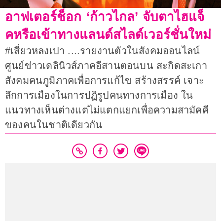
อาฟเตอร์ช็อก ‘ก้าวไกล’ จับตาไฮแจ็
คหรือเข้าทางแลนด์สไลด์เวอร์ชั่นใหม่
#เสี่ยวหลงเปา ....รายงานตัวในสังคมออนไลน์
ศูนย์ข่าวเดลินิวส์ภาคอีสานตอนบน สะกิดสะเกา
สังคมคนภูมิภาคเพื่อการแก้ไข สร้างสรรค์ เจาะ
ลึกการเมืองในการปฏิรูปคนทางการเมือง ใน
แนวทางเห็นต่างแต่ไม่แตกแยกเพื่อความสามัคคี
ของคนในชาติเดียวกัน