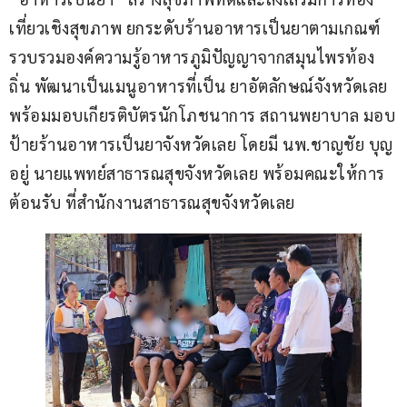
เที่ยวเชิงสุขภาพ ยกระดับร้านอาหารเป็นยาตามเกณฑ์
รวบรวมองค์ความรู้อาหารภูมิปัญญาจากสมุนไพรท้อง
ถิ่น พัฒนาเป็นเมนูอาหารที่เป็น ยาอัตลักษณ์จังหวัดเลย 
พร้อมมอบเกียรติบัตรนักโภชนาการ สถานพยาบาล มอบ
ป้ายร้านอาหารเป็นยาจังหวัดเลย โดยมี นพ.ชาญชัย บุญ
อยู่ นายแพทย์สาธารณสุขจังหวัดเลย พร้อมคณะให้การ
ต้อนรับ ที่สำนักงานสาธารณสุขจังหวัดเลย