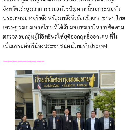
จังหวัดเร่งบูรณาการร่วมแก้ไขปัญหาหนี้นอกระบบทั่ว
ประเทศอย่างจริงจัง พร้อมพลังที่เข้มแข็งจาก ชาดา ไทย
เศรษฐ รมช.มหาดไทย ที่ได้รับมอบหมายในการติดตาม
ตรวจสอบกลุ่มผู้มีอิทธิพลให้ยุติออกฤทธิ์ออกเดช ที่ไม่
เป็นธรรมต่อพี่น้องประชาชนคนไทยทั่วประเทศ
————————–