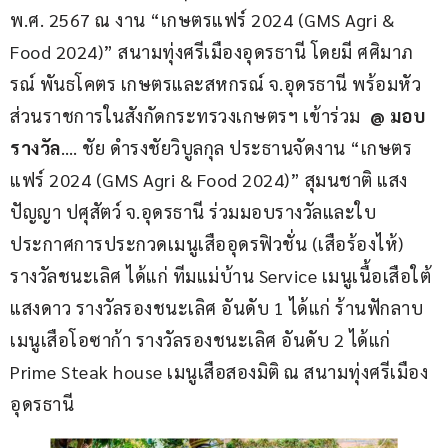
พ.ศ. 2567 ณ งาน “เกษตรแฟร์ 2024 (GMS Agri & 
Food 2024)” สนามทุ่งศรีเมืองอุดรธานี โดยมี ศศิมาภ
รณ์ พันธโคตร เกษตรและสหกรณ์ จ.อุดรธานี พร้อมหัว
ส่วนราชการในสังกัดกระทรวงเกษตรฯ เข้าร่วม  
@ 
มอบ
รางวัล
…. ชัย ดำรงชัยวิบูลกุล ประธานจัดงาน “เกษตร
แฟร์ 2024 (GMS Agri & Food 2024)” สุมนชาติ แสง
ปัญญา ปศุสัตว์ จ.อุดรธานี ร่วมมอบรางวัลและใบ
ประกาศการประกวดเมนูเสืออุดรฟิวชั่น (เสือร้องไห้) 
รางวัลชนะเลิศ ได้แก่ ทีมแม่บ้าน Service เมนูเนื้อเสือใต้
แสงดาว รางวัลรองชนะเลิศ อันดับ 1 ได้แก่ ร้านฟักลาบ 
เมนูเสือโอซาก้า รางวัลรองชนะเลิศ อันดับ 2 ได้แก่ 
Prime Steak house เมนูเสือสองมิติ ณ สนามทุ่งศรีเมือง
อุดรธานี