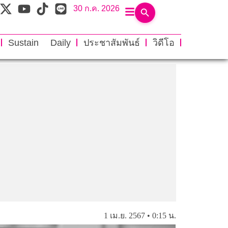
30 ก.ค. 2026
Sustain Daily
ประชาสัมพันธ์
วิดีโอ
1 เม.ย. 2567 • 0:15 น.