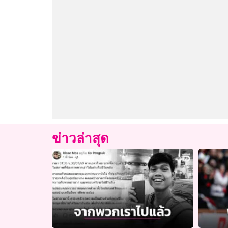
ข่าวล่าสุด