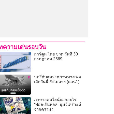
ทความเด่นรอบวัน
การ์ตูน โดย ขวด วันที่ 30
กรกฎาคม 2569
บุหรี่กับสมรรถภาพทางเพศ
เลิกวันนี้ ยังไม่สาย (ตอน1)
ภาษาออนไลน์บอกอะไร
‘ฟอล-อันฟอล’ มุมวิเคราะห์
จากดราม่า