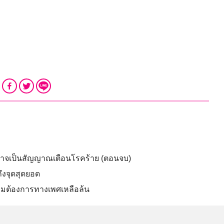
อาจเป็นสัญญาณเตือนโรคร้าย (ตอนจบ)
ึงจุดสุดยอด
ความต้องการทางเพศเหลือล้น