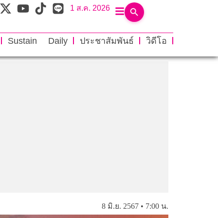
1 ส.ค. 2026
Sustain Daily
ประชาสัมพันธ์
วิดีโอ
8 มิ.ย. 2567 • 7:00 น.