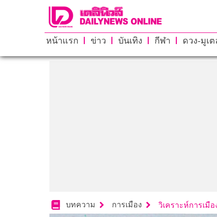
หน้าแรก
ข่าว
บันเทิง
กีฬา
ดวง-มูเตล
บทความ
การเมือง
วิเคราะห์การเมือ