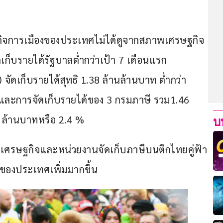
ิจการเมืองของประเทศไม่ได้ดูจากสภาพเศรษฐกิจ 
ก็บรายได้รัฐบาลต่ำกว่าเป้า 7 เดือนแรก
ัดเก็บรายได้สุทธิ 1.38 ล้านล้านบาท ต่ำกว่า
ละการจัดเก็บรายได้ของ 3 กรมภาษี รวม1.46 
 ล้านบาทหรือ 2.4 %
บ
.เศรษฐกิจและหน่วยงานจัดเก็บภาษีบนตึกไทยคู่ฟ้า
้ของประเทศเพิ่มมากขึ้น 