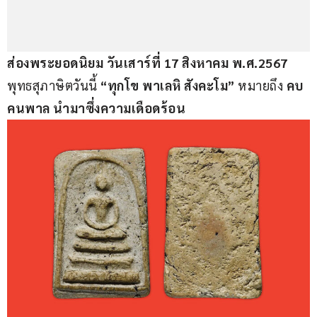
ส่องพระยอดนิยม วันเสาร์ที่ 17 สิงหาคม พ.ศ.2567
พุทธสุภาษิตวันนี้ 
“ทุกโข พาเลหิ สังคะโม”
 หมายถึง 
คบ
คนพาล นำมาซึ่งความเดือดร้อน