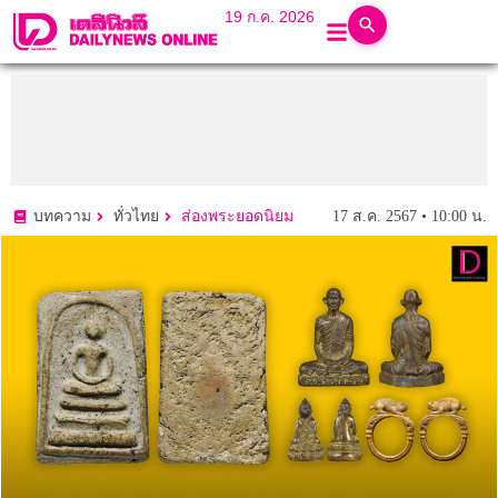
19 ก.ค. 2026
17 ส.ค. 2567 • 10:00 น.
บทความ
ทั่วไทย
ส่องพระยอดนิยม