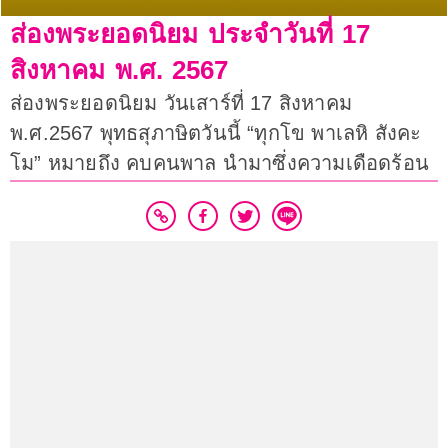
ส่องพระยอดนิยม ประจำวันที่ 17
สิงหาคม พ.ศ. 2567
ส่องพระยอดนิยม วันเสาร์ที่ 17 สิงหาคม
พ.ศ.2567 พุทธสุภาษิตวันนี้ “ทุกโข พาเลหิ สังคะ
โม” หมายถึง คบคนพาล นำมาซึ่งความเดือดร้อน