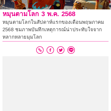
หมุนตามโลก 3 พ.ค. 2568
หมุนตามโลกในสัปดาห์แรกของเดือนพฤษภาคม
2568 ชมภาพบันทึกเหตุการณ์น่าประทับใจจาก
หลากหลายมุมโลก