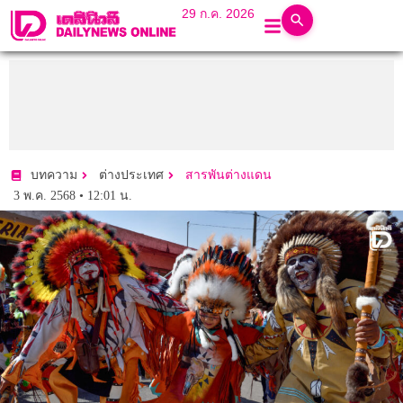
29 ก.ค. 2026
บทความ
ต่างประเทศ
สารพันต่างแดน
3 พ.ค. 2568 • 12:01 น.