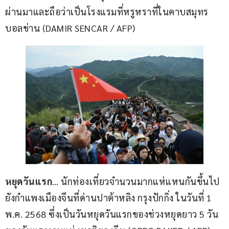
ผ่านมาและถือว่าเป็นโรงแรมที่หรูหราที่ในคาบสมุทร
บอลข่าน (DAMIR SENCAR / AFP)
หยุดวันแรก
… นักท่องเที่ยวจำนวนมากแห่แหนกันขึ้นไป
ยังกำแพงเมืองจีนที่ด่านปาต้าหลิง กรุงปักกิ่ง ในวันที่ 1 
พ.ค. 2568 ซึ่งเป็นวันหยุดวันแรกของช่วงหยุดยาว 5 วัน