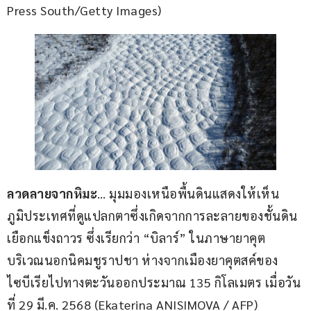
Press South/Getty Images)
ลวดลายจากหิมะ
… มุมมองเหนือพื้นดินแสดงให้เห็น
ภูมิประเทศที่ดูแปลกตาซึ่งเกิดจากการละลายของชั้นดิน
เยือกแข็งถาวร ซึ่งเรียกว่า “บิลาร์” ในภาษายาคุต 
บริเวณนอกนิคมชูราปชา ห่างจากเมืองยาคุตสค์ของ
ไซบีเรียไปทางตะวันออกประมาณ 135 กิโลเมตร เมื่อวัน
ที่ 29 มี.ค. 2568 (Ekaterina ANISIMOVA / AFP)