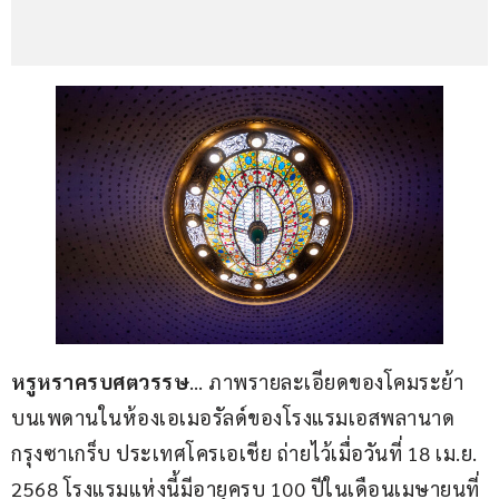
หรูหราครบศตวรรษ
… ภาพรายละเอียดของโคมระย้า
บนเพดานในห้องเอเมอรัลด์ของโรงแรมเอสพลานาด 
กรุงซาเกร็บ ประเทศโครเอเชีย ถ่ายไว้เมื่อวันที่ 18 เม.ย. 
2568 โรงแรมแห่งนี้มีอายุครบ 100 ปีในเดือนเมษายนที่