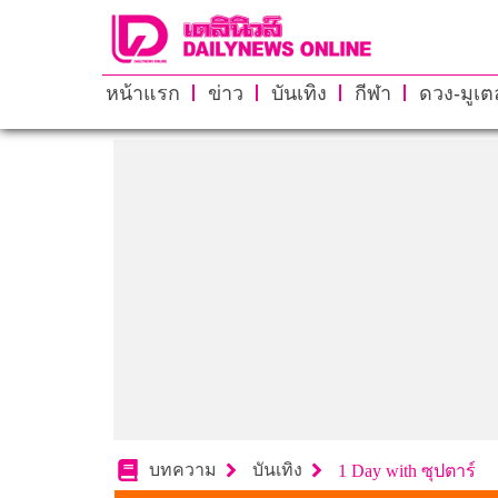
หน้าแรก
ข่าว
บันเทิง
กีฬา
ดวง-มูเตล
บทความ
บันเทิง
1 Day with ซุปตาร์