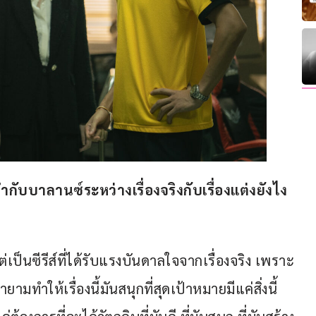
 ผู้กำกับบาลานซ์ระหว่างเรื่องจริงกับเรื่องแต่งยังไง 
ิ แต่เป็นซีรีส์ที่ได้รับแรงบันดาลใจจากเรื่องจริง เพราะ
มทำให้เรื่องนี้มันสนุกที่สุดเป้าหมายมีแค่สิ่งนี้ 