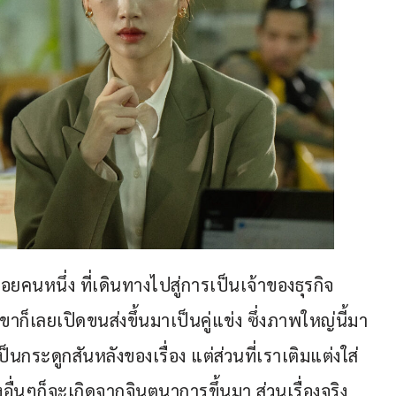
็กดอยคนหนึ่ง ที่เดินทางไปสู่การเป็นเจ้าของธุรกิจ
ขาก็เลยเปิดขนส่งขึ้นมาเป็นคู่แข่ง ซึ่งภาพใหญ่นี้มา
ป็นกระดูกสันหลังของเรื่อง แต่ส่วนที่เราเติมแต่งใส่
ื่นๆก็จะเกิดจากจินตนาการขึ้นมา ส่วนเรื่องจริง