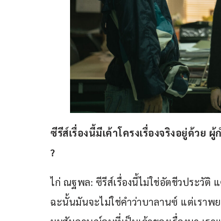
ซีรีส์เรื่องนี้มีเค้าโครงเรื่องจริงอยู่ด้วย
?
ไก่ ณฐพล: ซีรีส์เรื่องนี้ไม่ใช่อัตชีวประวัต
ฉะนั้นมันจะไม่ใช่คำว่าบาลานซ์ แต่เราพยายา