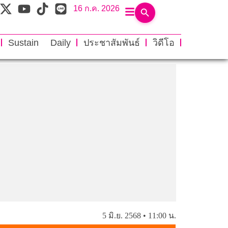
16 ก.ค. 2026
Sustain Daily
ประชาสัมพันธ์
วิดีโอ
5 มิ.ย. 2568 • 11:00 น.