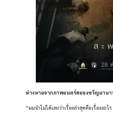
ห่างหายจากภาพยนตร์สยองขวัญมานาน
“ผมจำไม่ได้เลยว่าเรื่องล่าสุดคือเรื่องอะไร