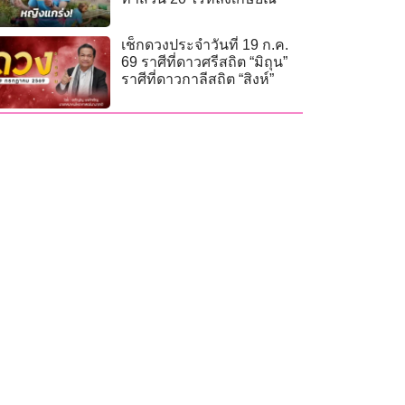
เช็กดวงประจำวันที่ 19 ก.ค.
69 ราศีที่ดาวศรีสถิต “มิถุน”
ราศีที่ดาวกาลีสถิต “สิงห์”