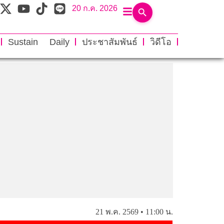
20 ก.ค. 2026
Sustain Daily
ประชาสัมพันธ์
วิดีโอ
21 พ.ค. 2569 • 11:00 น.