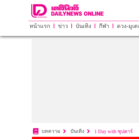
หน้าแรก
ข่าว
บันเทิง
กีฬา
ดวง-มูเตล
บทความ
บันเทิง
1 Day with ซุปตาร์