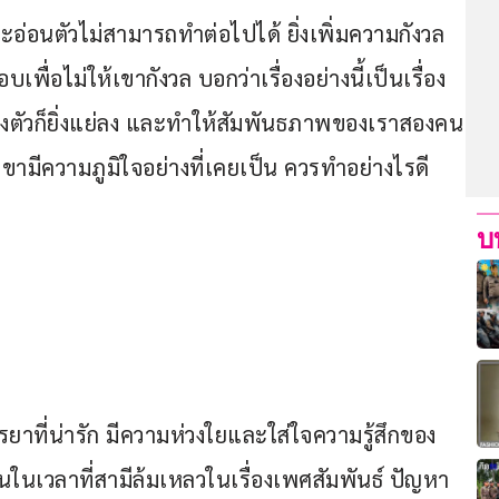
จะอ่อนตัวไม่สามารถทำต่อไปได้ ยิ่งเพิ่มความกังวล
ื่อไม่ให้เขากังวล บอกว่าเรื่องอย่างนี้เป็นเรื่อง
็งตัวก็ยิ่งแย่ลง และทำให้สัมพันธภาพของเราสองคน
้เขามีความภูมิใจอย่างที่เคยเป็น ควรทำอย่างไรดี 
บ
ยาที่น่ารัก มีความห่วงใยและใส่ใจความรู้สึกของ
นในเวลาที่สามีล้มเหลวในเรื่องเพศสัมพันธ์ ปัญหา