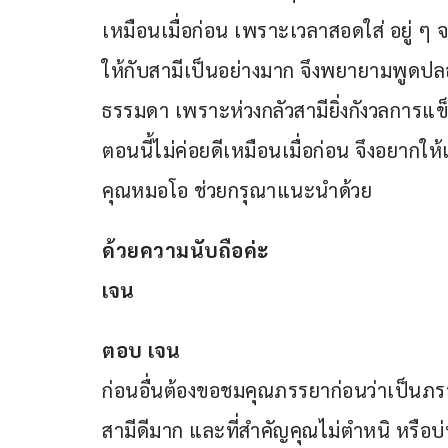
เหมือนเมื่อก่อน เพราะเวลาสอดใส่ อยู่ ๆ 
ให้กับสามีเป็นอย่างมาก จึงพยายามพูดปลอบเพ
ธรรมดา เพราะห่วงกลัวสามียิ่งกังวลการแข
ตอนนี้ไม่ค่อยดีเหมือนเมื่อก่อน จึงอยากให
คุณหมอโอ ช่วยกรุณาแนะนำด้วย
ด้วยความนับถือค่ะ
เจน
ตอบ เจน
ก่อนอื่นต้องขอชมคุณภรรยาก่อนว่าเป็นภรร
สามีดีมาก และที่สำคัญคุณไม่ตำหนิ หรือบ่