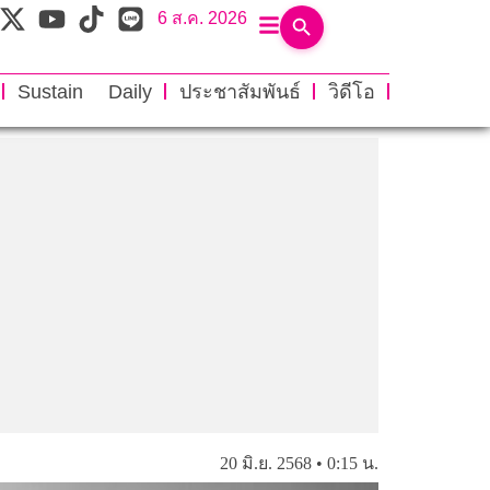
6 ส.ค. 2026
Sustain Daily
ประชาสัมพันธ์
วิดีโอ
20 มิ.ย. 2568 • 0:15 น.