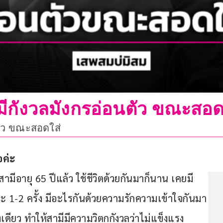
มีกังวลมังกรอ่อนตัว ขณะสอด
ตัว ขณะสอดใส่
อค่ะ
ามีอายุ 65 ปีแล้ว ใช้ชีวิตด้วยกันมาก็นาน เคยมี
ละ 1-2 ครั้ง มีอะไรกันด้วยความรักความเข้าใจกันมา
เดียว ทำให้สามีมีความวิตกกังวลว่าไม่แข็งแรง