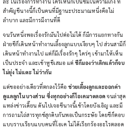
ล่ะ ในเรื่องการทำงาน ใครเห็นก็เป็นชมในความเก่ง ที่
สำคัญชีนางนี้ก็เป็นคนที่มีฐานะประมาณหนึ่งคือไม่
ลำบาก และมีการมีงานที่ดี
จนวันหนึ่งพอเรื่องรักมันไปต่อไม่ได้ ก็มีการแยกทางกัน 
ฝ่ายชีก็เดินหน้าทำงานเลี้ยงลูกแบบเงียบๆ ไป ส่วนสามีก็
เดินหน้าทำงานไป แต่ก็มีเรื่องรักๆ ใคร่ๆ เข้ามาให้เห็น
เป็นประจำ และเข้าหูชีเสมอ แต่ 
ชีก็มองว่าเลิกแล้วก็จบ
ไม่ยุ่ง ไม่แตะ ไม่ว่ากัน
แต่ขออย่างเดียวที่ตกลงไว้คือ 
ช่วยเลี้ยงลูกและออกค่า
ดูแลลูกในบางส่วน ซึ่งทุกอย่างก็โอเคมาตลอด 
จนล่าสุด
แหล่งข่าวเดี๊ยน ดันไปเจอชีนางนี้เข้าโดยบังเอิญ และมี
การถามไถ่สารทุกข์สุกดิบกันพอเป็นกระษัย โดยชีก็ตอบ
แบบราบเรียบแบบคนที่โอเค ไม่ได้เรียกร้องอะไรตลอด