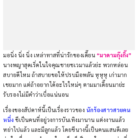
มอนิ่ง นิ่ง นิ่ง เหล่าทาสที่น่ารักของเดี๊ยน 
“มาดามกุ๊งกิ๊ง”
นางพญาสุดเริ่ดในใจคุณชายชเวมาแล้วย่ะ พวกหล่อน
สบายดีไหม ถ้าสบายขอให้ปรบมือพลัน หุหุหุ เก่ามาก 
เชยมาก แต่ถ้าอยากได้อะไรใหม่ๆ ตามมาเดี๊ยนมาย่ะ 
รับรองไม่มีคำว่าเบื่อแน่นอน
เรื่องของสัปดาห์นี้เป็นเรื่องราวของ 
นักร้องสาวสวยคน
หนึ่ง
ชีเป็นคนที่อยู่วงการบันเทิงมานาน แต่งงานแล้ว 
หย่าไปแล้ว และมีลูกแล้ว โดยชีนางนี้เป็นคนแสนดีเลย