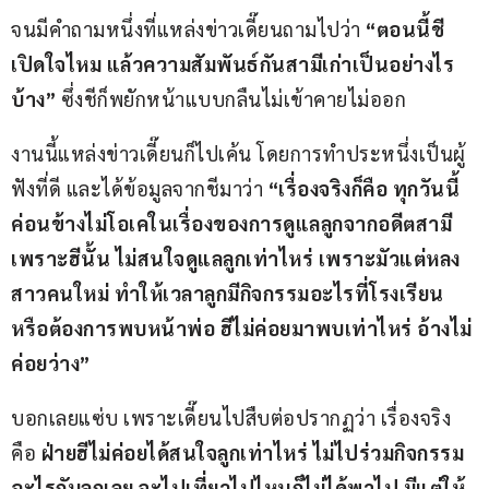
จนมีคำถามหนึ่งที่แหล่งข่าวเดี๊ยนถามไปว่า
 “ตอนนี้ชี
เปิดใจไหม แล้วความสัมพันธ์กันสามีเก่าเป็นอย่างไร
บ้าง”
 ซึ่งชีก็พยักหน้าแบบกลืนไม่เข้าคายไม่ออก 
งานนี้แหล่งข่าวเดี๊ยนก็ไปเค้น โดยการทำประหนึ่งเป็นผู้
ฟังที่ดี และได้ข้อมูลจากชีมาว่า 
“เรื่องจริงก็คือ ทุกวันนี้
ค่อนข้างไม่โอเคในเรื่องของการดูแลลูกจากอดีตสามี 
เพราะฮีนั้น ไม่สนใจดูแลลูกเท่าไหร่ เพราะมัวแต่หลง
สาวคนใหม่ ทำให้เวลาลูกมีกิจกรรมอะไรที่โรงเรียน 
หรือต้องการพบหน้าพ่อ ฮีไม่ค่อยมาพบเท่าไหร่ อ้างไม่
ค่อยว่าง”
บอกเลยแซ่บ เพราะเดี๊ยนไปสืบต่อปรากฏว่า เรื่องจริง
คือ 
ฝ่ายฮีไม่ค่อยได้สนใจลูกเท่าไหร่ ไม่ไปร่วมกิจกรรม
อะไรกับลูกเลย จะไปเที่ยวไปไหนก็ไม่ได้พาไป มีแต่ให้