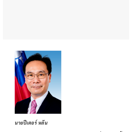
นายปีเตอร์ หลัน