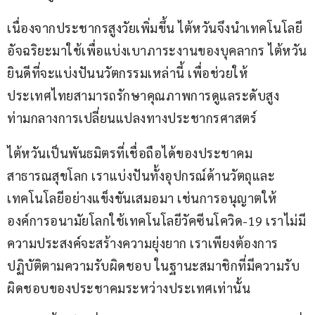
เนื่องจากประชากรสูงวัยเพิ่มขึ้น ไต้หวันจึงนำเทคโนโลยี
อัจฉริยะมาใช้เพื่อแบ่งเบาภาระงานของบุคลากร ไต้หวัน
ยินดีที่จะแบ่งปันนวัตกรรมเหล่านี้ เพื่อช่วยให้
ประเทศไทยสามารถรักษาคุณภาพการดูแลระดับสูง 
ท่ามกลางการเปลี่ยนแปลงทางประชากรศาสตร์
ไต้หวันเป็นพันธมิตรที่เชื่อถือได้ของประชาคม
สาธารณสุขโลก เราแบ่งปันทั้งอุปกรณ์ด้านวัตถุและ
เทคโนโลยีอย่างแข็งขันเสมอมา เช่นการอนุญาตให้
องค์การอนามัยโลกใช้เทคโนโลยีวัคซีนโควิด-19 เราไม่มี
ความประสงค์จะสร้างความยุ่งยาก เราเพียงต้องการ
ปฏิบัติตามความรับผิดชอบ ในฐานะสมาชิกที่มีความรับ
ผิดชอบของประชาคมระหว่างประเทศเท่านั้น