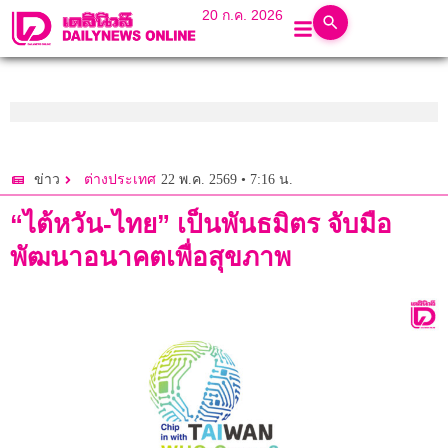
20 ก.ค. 2026
22 พ.ค. 2569 • 7:16 น.
ข่าว
ต่างประเทศ
“ไต้หวัน-ไทย” เป็นพันธมิตร จับมือ
พัฒนาอนาคตเพื่อสุขภาพ