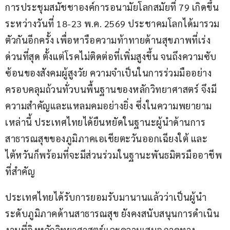
การประชุมสมัชชาองค์การอนามัยโลกสมัยที่ 79 เกิดขึ้น
ระหว่างวันที่ 18-23 พ.ค. 2569 ประชาคมโลกได้มารวม
ตัวกันอีกครั้ง เพื่อหารือความท้าทายด้านสุขภาพที่เร่ง
ด่วนที่สุด ตั้งแต่โรคไม่ติดต่อที่เพิ่มสูงขึ้น จนถึงความซับ
ซ้อนของสังคมผู้สูงวัย ความจำเป็นในการร่วมมืออย่าง
ครอบคลุมถ้วนทั่วบนพื้นฐานของหลักวิทยาศาสตร์ จึงมี
ความสำคัญและแหลมคมอย่างยิ่ง ซึ่งในความพยายาม
เหล่านี้ ประเทศไทยได้ยืนหยัดในฐานะผู้นำด้านการ
สาธารณสุขของภูมิภาคเอเชียตะวันออกเฉียงใต้ และ
ไต้หวันก็พร้อมที่จะมีส่วนร่วมในฐานะพันธมิตรมืออาชีพ
ที่สำคัญ
ประเทศไทยได้รับการยอมรับมานานแล้วว่าเป็นผู้นำ
ระดับภูมิภาคด้านสาธารณสุข ยังคงสนับสนุนการดำเนิน
งานที่อิงหลักวิทยาศาสตร์และความเสมอภาคทาง