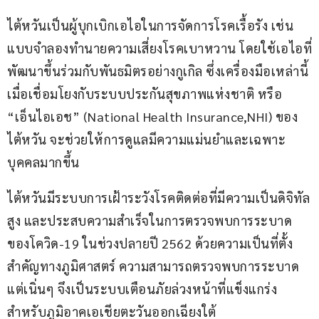
ไต้หวันเป็นผู้บุกเบิกเอไอในการจัดการโรคเรื้อรัง เช่น 
แบบจำลองทำนายความเสี่ยงโรคเบาหวาน โดยใช้เอไอที่
พัฒนาขึ้นร่วมกับพันธมิตรอย่างกูเกิล ซึ่งเครื่องมือเหล่านี้
เมื่อเชื่อมโยงกับระบบประกันสุขภาพแห่งชาติ หรือ 
“เอ็นไอเอช” (National Health Insurance,NHI) ของ
ไต้หวัน จะช่วยให้การดูแลมีความแม่นยำและเฉพาะ
บุคคลมากขึ้น
ไต้หวันมีระบบการเฝ้าระวังโรคติดต่อที่มีความเป็นดิจิทัล
สูง และประสบความสำเร็จในการตรวจพบการระบาด
ของโควิด-19 ในช่วงปลายปี 2562 ด้วยความเป็นที่ตั้ง
สำคัญทางภูมิศาสตร์ ความสามารถตรวจพบการระบาด
แต่เนิ่นๆ จึงเป็นระบบเตือนภัยล่วงหน้าที่แข็งแกร่ง
สำหรับภูมิอาคเอเชียตะวันออกเฉียงใต้