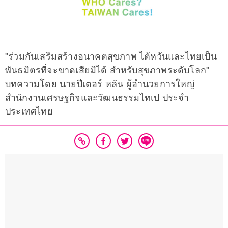
"ร่วมกันเสริมสร้างอนาคตสุขภาพ ไต้หวันและไทยเป็น
พันธมิตรที่จะขาดเสียมิได้ สำหรับสุขภาพระดับโลก"
บทความโดย นายปีเตอร์ หลัน ผู้อำนวยการใหญ่
สำนักงานเศรษฐกิจและวัฒนธรรมไทเป ประจำ
ประเทศไทย