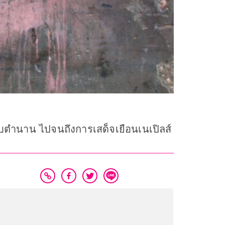
ตำนาน ไปจนถึงการเสด็จเยือนเนเปิลส์