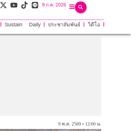
9 ก.ค. 2026
Sustain Daily
ประชาสัมพันธ์
วิดีโอ
9 พ.ค. 2569 • 12:00 น.