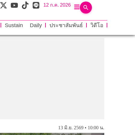
12 ก.ค. 2026
Sustain Daily
ประชาสัมพันธ์
วิดีโอ
13 มิ.ย. 2569 • 10:00 น.