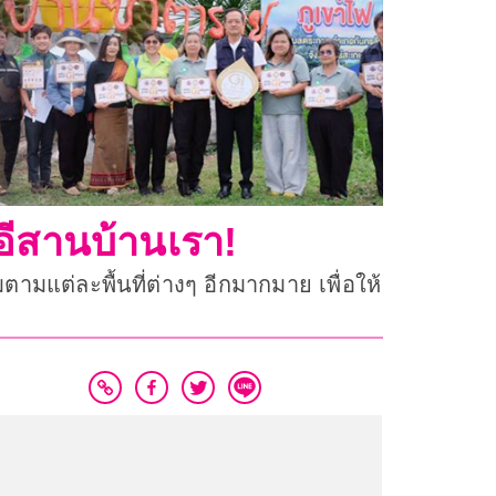
ีสานบ้านเรา!
มแต่ละพื้นที่ต่างๆ อีกมากมาย เพื่อให้