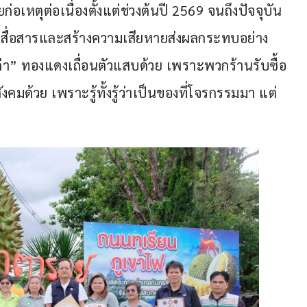
่อเหตุต่อเนื่องตั้งแต่ช่วงต้นปี 2569 จนถึงปัจจุบัน 
บสื่อสารและสร้างความเสียหายส่งผลกระทบอย่าง
่า” ทองแดงเถื่อนตัวแสบด้วย เพราะพวกร้านรับซื้อ
ังคมด้วย เพราะรู้ทั้งรู้ว่าเป็นของที่โจรกรรมมา แต่