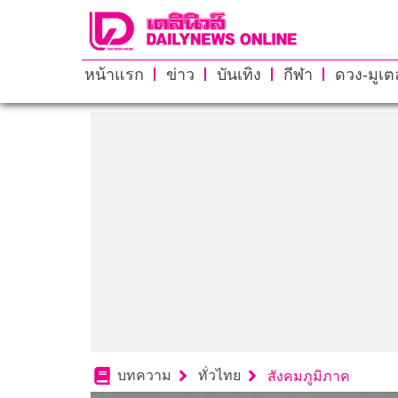
หน้าแรก
ข่าว
บันเทิง
กีฬา
ดวง-มูเตล
บทความ
ทั่วไทย
สังคมภูมิภาค