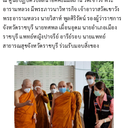
อารามหลวง มีพระภาวนาวิหารกิจ เจ้าอาวาสวัดเขาวัง 
พระอารามหลวง นายวิสาห์ พูลศิริรัตน์ รองผู้ว่าราชการ
จังหวัดราชบุรี นายทศพล เผื่อนอุดม นายอำเภอเมือง
ราชบุรี แพทย์หญิงปาจรีย์ อารีย์รอบ นายแพทย์
สาธารณสุขจังหวัดราชบุรี ร่วมรับมอบสิ่งของ