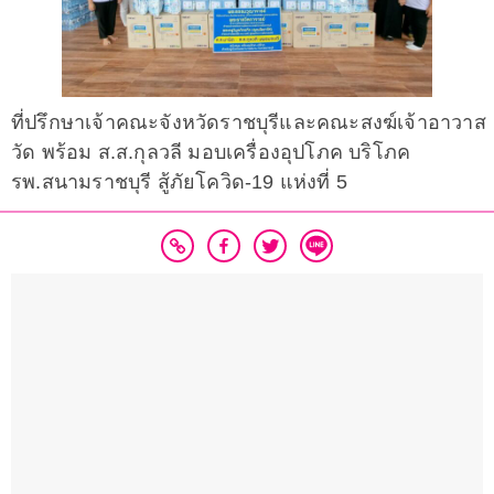
ที่ปรึกษาเจ้าคณะจังหวัดราชบุรีและคณะสงฆ์เจ้าอาวาส
วัด พร้อม ส.ส.กุลวลี มอบเครื่องอุปโภค บริโภค
รพ.สนามราชบุรี สู้ภัยโควิด-19 แห่งที่ 5