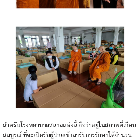
สำหรับโรงพยาบาลสนามแห่งนี้ ถือว่าอยู่ในสภาพที่เกือบ
สมบูรณ์ ที่จะเปิดรับผู้ป่วยเข้ามารับการรักษาได้จำนวน 