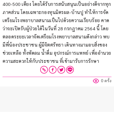
400-500 เตียง โดยได้รับการสนับสนุนเป็นอย่างดีจากทุก
ภาคส่วน โดยเฉพาะกองทุนมิตรผล-บ้านปู ทำให้การจัด
เตรียมโรงพยาบาลสนามเป็นไปด้วยความเรียบร้อย คาด
ว่าจะเปิดรับผู้ป่วยได้ในวันที่ 28 กรกฎาคม 2564 นี้ โดย
ตลอดระยะเวลาจัดเตรียมโรงพยาบาลสนามดังกล่าว พบ
มีพี่น้องประชาชน ผู้มีจิตศรัทธา เดินทางมามอบสิ่งของ
ช่วยเหลือ ทั้งพัดลม น้ำดื่ม อุปกรณ์การแพทย์ เพื่ออำนวย
ความสะดวกให้กับประชาชน ที่เข้ามารับการรักษา
0 ครั้ง