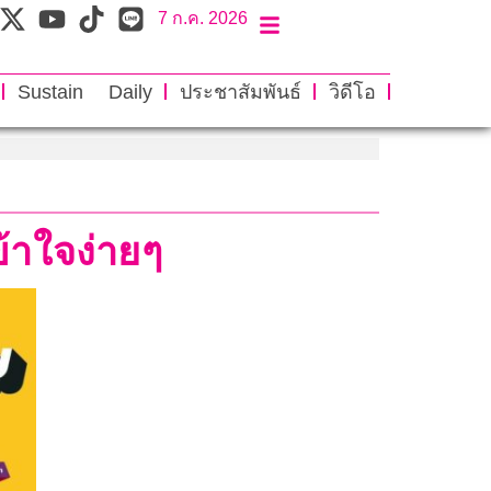
7 ก.ค. 2026
Sustain Daily
ประชาสัมพันธ์
วิดีโอ
้าใจง่ายๆ