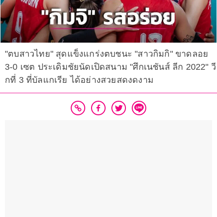
"ตบสาวไทย" สุดแข็งแกร่งตบชนะ "สาวกิมกิ" ขาดลอย
3-0 เซต ประเดิมชัยนัดเปิดสนาม "ศึกเนชันส์ ลีก 2022" วี
กที่ 3 ที่บัลแกเรีย ได้อย่างสวยสดงดงาม