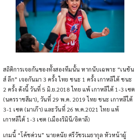
สถิติการเจอกันของทั้งสองทีมนั้น หากนับเฉพาะ “เนชัน
ส์ ลีก” เจอกันมา 3 ครั้ง ไทย ชนะ 1 ครั้ง เกาหลีใต้ ชนะ 
2 ครั้ง ดังนี้ วันที่ 5 มิ.ย.2018 ไทย แพ้ เกาหลีใต้ 1-3 เซต 
(นครราชสีมา), วันที่ 29 พ.ค. 2019 ไทย ชนะ เกาหลีใต้ 
3-1 เซต (มาเก๊า) และวันที่ 26 พ.ค.2021 ไทย แพ้ 
เกาหลีใต้ 1-3 เซต (เมืองริมินี/อิตาลี)
เกมนี้ “โค้ชด่วน” นายดนัย ศรีวัชรเมธากุล หัวหน้าผู้