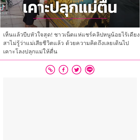
เห็นแล้วบีบหัวใจสุด! ชาวเน็ตแห่แชร์คลิปหนูน้อยไร้เดียง
สาไม่รู้ว่าแม่เสียชีวิตแล้ว ด้วยความคิดถึงเลยเดินไป
เคาะโลงปลุกแม่ให้ตื่น