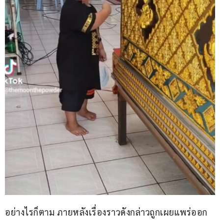
อย่างไรก็ตาม ภายหลังเรื่องราวดังกล่าวถูกเผยแพร่ออก