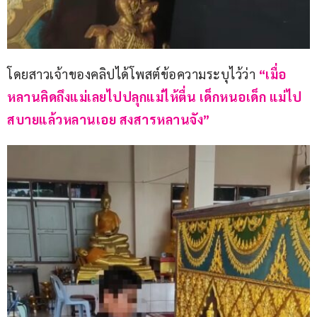
โดยสาวเจ้าของคลิปได้โพสต์ข้อความระบุไว้ว่า 
“เมื่อ
หลานคิดถึงแม่เลยไปปลุกแม่ไห้ตื่น เด็กหนอเด็ก แม่ไป
สบายแล้วหลานเอย สงสารหลานจัง”