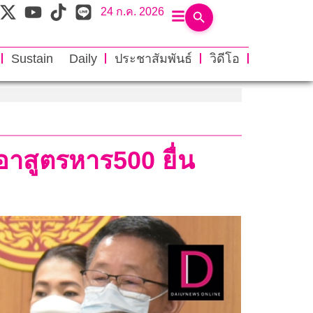
24 ก.ค. 2026
Sustain Daily
ประชาสัมพันธ์
วิดีโอ
าสูตรหาร500 ยื่น