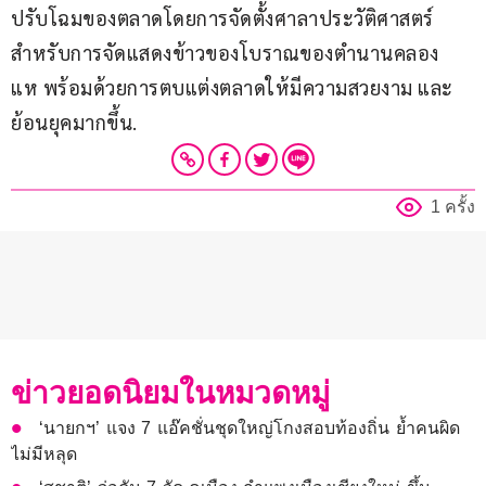
ปรับโฉมของตลาดโดยการจัดตั้งศาลาประวัติศาสตร์
สำหรับการจัดแสดงข้าวของโบราณของตำนานคลอง
แห พร้อมด้วยการตบแต่งตลาดให้มีความสวยงาม และ
ย้อนยุคมากขึ้น.
1 ครั้ง
ข่าวยอดนิยมในหมวดหมู่
‘นายกฯ’ แจง 7 แอ๊คชั่นชุดใหญ่โกงสอบท้องถิ่น ย้ำคนผิด
ไม่มีหลุด