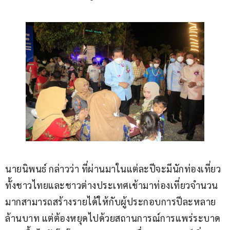
นายนิพนธ์ กล่าวว่า ที่ผ่านมาในแต่ละปีจะมีนักท่องเที่ยว
ทั้งชาวไทยและชาวต่างประเทศเข้ามาท่องเที่ยวจำนวน
มากสามารถสร้างรายได้ให้กับผู้ประกอบการปีละหลาย
ล้านบาท แต่ต้องหยุดไปด้วยสถานการณ์การแพร่ระบาด