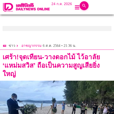
24 ก.ค. 2026
6 ส.ค. 2564 • 21:36 น.
ข่าว
อาชญากรรม
เศร้า!จุดเทียน-วางดอกไม้ ไว้อาลัย
‘แหม่มสวิส’ ถือเป็นความสูญเสียยิ่ง
ใหญ่