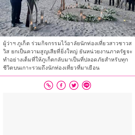
ผู้ว่าฯ ภูเก็ต ร่วมกิจกรรมไว้อาลัยนักท่องเที่ยวสาวชาวส
วิส ยกเป็นความสูญเสียที่ยิ่งใหญ่ ยันหน่วยงานภาครัฐจะ
ทำอย่างเต็มที่ให้ภูเก็ตกลับมาเป็นที่ปลอดภัยสำหรับทุก
ชีวิตบนเกาะรวมถึงนักท่องเที่ยวที่มาเยือน