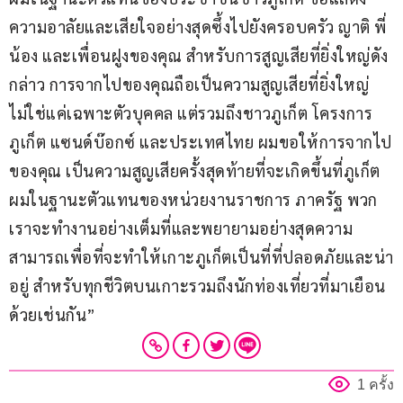
ความอาลัยและเสียใจอย่างสุดซึ้งไปยังครอบครัว ญาติ พี่
น้อง และเพื่อนฝูงของคุณ สำหรับการสูญเสียที่ยิ่งใหญ่ดัง
กล่าว การจากไปของคุณถือเป็นความสูญเสียที่ยิ่งใหญ่ 
ไม่ใช่แค่เฉพาะตัวบุคคล แต่รวมถึงชาวภูเก็ต โครงการ
ภูเก็ต แซนด์บ๊อกซ์ และประเทศไทย ผมขอให้การจากไป
ของคุณ เป็นความสูญเสียครั้งสุดท้ายที่จะเกิดขึ้นที่ภูเก็ต 
ผมในฐานะตัวแทนของหน่วยงานราชการ ภาครัฐ พวก
เราจะทำงานอย่างเต็มที่และพยายามอย่างสุดความ
สามารถเพื่อที่จะทำให้เกาะภูเก็ตเป็นที่ที่ปลอดภัยและน่า
อยู่ สำหรับทุกชีวิตบนเกาะรวมถึงนักท่องเที่ยวที่มาเยือน
ด้วยเช่นกัน”
1 ครั้ง