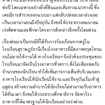
ต่อปี โดยเฉพาะอย่างยิ่งที่ดินและเส้นทางแนวทางนี้ ซึ่ง
เคยมีการสำรวจออกแบบมา แต่กลับปล่อยเวลาล่วงเลย
เป็นเวลานานจนถึงปัจจุบัน จึงขอให้กระทรวงคมนาคม
เร่งติดตามและศึกษาโครงการดังกล่าวอีกครั้งโดยด่วน
เรื่องต่อมาเป็นกรณีที่ได้รับการร้องเรียนจากครูใน
โรงเรียนสุราษฎร์ธานีเรื่องโรงอาหารที่มีสภาพทรุดโทรม
จนไม่อาจใช้งานได้ ทางโรงเรียนฯ จึงนำห้องประชุมของ
โรงเรียนมาจัดเป็นโรงอาหารชั่วคราว ซึ่งไม่เพียงพอกับ
จำนวนของนักเรียน ทำให้เพิ่มการกางเต็นท์บริเวณนอก
อาคารโรงเรียนให้นักเรียนใช้งาน และปัจจุบันเริ่มเข้าสู่
ฤดูฝน สร้างความลำบากให้นักเรียนไม่สามารถรับอาหาร
ได้ทันเวลา จึงขอให้กระทรวงศึกษาธิการ จัดหาโรง
อาหารที่ได้มาตรฐานให้นักเรียนอย่างเร่งด่วน.