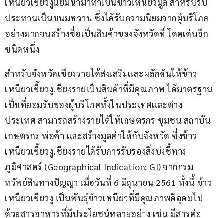
เหนียวเขี้ยวงูนิยมนํามาทำเป็นข้าวเหนียวมูล สำหรับรับ
ประทานเป็นขนมหวาน ซึ่งได้รับความนิยมจากผู้บริโภค
อย่างมากจนสร้างชื่อเป็นสินค้าของจังหวัดที่ โดดเด่นอีก
ชนิดหนึ่ง
สำหรับจังหวัดเชียงรายได้ส่งเสริมและผลักดันให้ข้าว
เหนียวเขี้ยวงูเชียงรายเป็นสินค้าที่มีคุณภาพ ได้มาตรฐาน
เป็นที่ยอมรับของผู้บริโภคทั้งในประเทศและต่าง
ประเทศ สามารถสร้างรายได้ให้เกษตรกร ชุมชน สถาบัน
เกษตรกร พ่อค้า และสร้างมูลค่าให้กับจังหวัด ซึ่งข้าว
เหนียวเขี้ยวงูเชียงรายได้รับการรับรองสิ่งบ่งชี้ทาง
ภูมิศาสตร์ (Geographical Indication: GI) จากกรม
ทรัพย์สินทางปัญญา เมื่อวันที่ 6 มิถุนายน 2561 ทั้งนี้ ข้าว
เหนียวเขียวงู เป็นพันธุ์ข้าวเหนียวที่มีคุณภาพดีอุดมไป
ด้วยสารอาหารที่มีประโยชน์หลายอย่าง เช่น มีสารต่อ