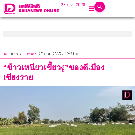
28 ก.ค. 2026
27 ก.ย. 2565 • 12:21 น.
ข่าว
เกษตร
“ข้าวเหนียวเขี้ยวงู”ของดีเมือง
เชียงราย