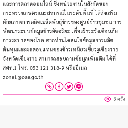
และการตลาดออนไลน์ ซึ่งหน่วยงานในสังกัดของ
กระทรวงเกษตรและสหกรณ์ในระดับพื้นที่ ได้ส่งเสริม
ศักยภาพการผลิตเมล็ดพันธุ์ข้าวของศูนย์ข้าวชุมชน การ
พัฒนาระบบข้อมูลข้าวอัจฉริยะ เพื่อเฝ้าระวังเตือนภัย
การระบาดของโรค หากท่านใดสนใจข้อมูลการผลิต 
ต้นทุนและผลตอบแทนของข้าวเหนียวเขี้ยวงูเชียงราย 
จังหวัดเชียงราย สามารถสอบถามข้อมูลเพิ่มเติม ได้ที่ 
สศท.1 โทร. 053 121 318-9 หรืออีเมล 
zone1@oae.go.th
3 ครั้ง