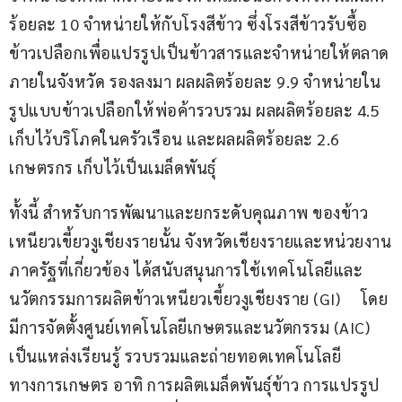
ร้อยละ 10 จำหน่ายให้กับโรงสีข้าว ซึ่งโรงสีข้าวรับซื้อ
ข้าวเปลือกเพื่อแปรรูปเป็นข้าวสารและจำหน่ายให้ตลาด
ภายในจังหวัด รองลงมา ผลผลิตร้อยละ 9.9 จำหน่ายใน
รูปแบบข้าวเปลือกให้พ่อค้ารวบรวม ผลผลิตร้อยละ 4.5 
เก็บไว้บริโภคในครัวเรือน และผลผลิตร้อยละ 2.6 
เกษตรกร เก็บไว้เป็นเมล็ดพันธุ์   
ทั้งนี้ สำหรับการพัฒนาและยกระดับคุณภาพ ของข้าว
เหนียวเขี้ยวงูเชียงรายนั้น จังหวัดเชียงรายและหน่วยงาน
ภาครัฐที่เกี่ยวข้อง ได้สนับสนุนการใช้เทคโนโลยีและ
นวัตกรรมการผลิตข้าวเหนียวเขี้ยวงูเชียงราย (GI)     โดย
มีการจัดตั้งศูนย์เทคโนโลยีเกษตรและนวัตกรรม (AIC) 
เป็นแหล่งเรียนรู้ รวบรวมและถ่ายทอดเทคโนโลยี        
ทางการเกษตร อาทิ การผลิตเมล็ดพันธุ์ข้าว การแปรรูป 