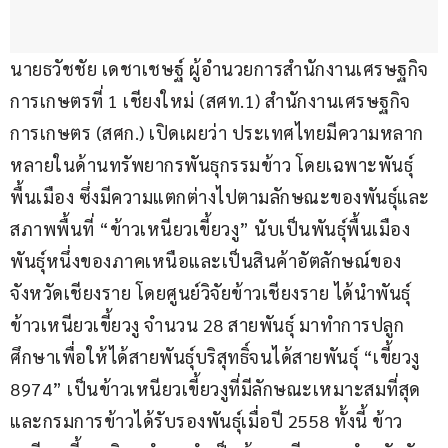
นายธวัชชัย เดชาเชษฐ์ ผู้อำนวยการสำนักงานเศรษฐกิจ
การเกษตรที่ 1 เชียงใหม่ (สศท.1) สำนักงานเศรษฐกิจ
การเกษตร (สศก.) เปิดเผยว่า ประเทศไทยมีความหลาก
หลายในด้านทรัพยากรพันธุกรรมข้าว โดยเฉพาะพันธุ์
พื้นเมือง ซึ่งมีความแตกต่างไปตามลักษณะของพันธุ์และ
สภาพพื้นที่ “ข้าวเหนียวเขี้ยวงู” นับเป็นพันธุ์พื้นเมือง
พันธุ์หนึ่งของภาคเหนือและเป็นสินค้าอัตลักษณ์ของ
จังหวัดเชียงราย โดยศูนย์วิจัยข้าวเชียงราย ได้นำพันธุ์
ข้าวเหนียวเขี้ยวงู จำนวน 28 สายพันธุ์ มาทำการปลูก
ศึกษาเพื่อให้ได้สายพันธุ์บริสุทธิ์จนได้สายพันธุ์ “เขี้ยวงู 
8974” เป็นข้าวเหนียวเขี้ยวงูที่มีลักษณะเหมาะสมที่สุด
และกรมการข้าวได้รับรองพันธุ์เมื่อปี 2558 ทั้งนี้ ข้าว