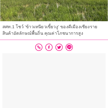
สศท.1 โชว์ ‘ข้าวเหนียวเขี้ยวงู’ ของดีเมืองเชียงราย
สินค้าอัตลักษณ์พื้นถิ่น คุณค่าโภชนาการสูง