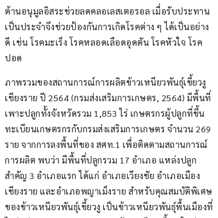
ต้านอนุมูลอิสระช่วยลดคลอเลสเตอรอล เมื่อรับประทาน
เป็นประจำจึงช่วยป้องกันการเกิดโรคต่าง ๆ ได้เป็นอย่าง
ดี เช่น โรคมะเร็ง โรคหลอดเลือดอุดตัน โรคหัวใจ โรค
ปอด
ภาพรวมของสถานการณ์การผลิตข้าวเหนียวพันธุ์เขี้ยวงู
เชียงราย ปี 2564 (กรมส่งเสริมการเกษตร, 2564) มีพื้นที่
เพาะปลูกทั้งจังหวัดรวม 1,853 ไร่ เกษตรกรผู้ปลูกที่ขึ้น
ทะเบียนเกษตรกรกับกรมส่งเสริมการเกษตร จำนวน 269 
ราย จากการลงพื้นที่ของ สศท.1 เพื่อติดตามสถานการณ์
การผลิต พบว่า มีพื้นที่ปลูกรวม 17 อำเภอ แหล่งปลูก
สำคัญ 3 อำเภอแรก ได้แก่ อำเภอเวียงชัย อำเภอเมือง
เชียงราย และอำเภอพญาเม็งราย สำหรับคุณสมบัติพิเศษ
ของข้าวเหนียวพันธุ์เขี้ยวงู เป็นข้าวเหนียวพันธุ์พื้นเมืองที่