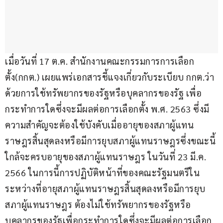
เมื่อวันที่ 17 ต.ค. สำนักงานคณะกรรมการการเลือก
ตั้ง(กกต.)​ เผยแพร่เอกสารชี้แจงเกี่ยวกับระเบียบ กกต.ว่า
ด้วยการใช้ทรัพยากรของรัฐหรือบุคลากรของรัฐ เพื่อ
กระทำการใดซึ่งจะมีผลต่อการเลือกตั้ง พ.ศ. 2563 ซึ่งมี
ความสำคัญจะต้องใช้บังคับเมื่ออายุของสภาผู้แทน
ราษฎรสิ้นสุดลงหรือมีการยุบสภาผู้แทนราษฎรซึ่งขณะนี้
ใกล้จะครบอายุของสภาผู้แทนราษฎร ในวันที่ 23 มี.ค. 
2566 ในการนี้การปฏิบัติหน้าที่ของคณะรัฐมนตรีใน
ระหว่างที่อายุสภาผู้แทนราษฎรสิ้นสุดลงหรือมีการยุบ
สภาผู้แทนราษฎร ต้องไม่ใช้ทรัพยากรของรัฐหรือ
บุคลากรของรัฐเพื่อกระทำการใดซึ่งจะมีผลต่อการเลือก