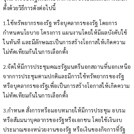
ตั้งด้วยวิธีการดังต่อไปนี้ 
1.ใช้ทรัพยากรของรัฐ หรือบุคลากรของรัฐ โดยการ
กำหนดนโยบาย โครงการ แผนงานโดยให้มีผลบังคับใช้
ในทันที และมีลักษณะเป็นการสร้างโอกาสให้เกิดความ
ไม่ทัดเทียมกันในการเลือกตั้ง
2.จัดให้มีการประชุมคณะรัฐมนตรีนอกสถานที่นอกเหนือ
จากการประชุมตามปกติและมีการใช้ทรัพยากรของรัฐ
หรือบุคลากรของรัฐเพื่อเป็นการสร้างโอกาสให้เกิดความ
ไม่ทัดเทียมกันในการเลือกตั้ง
3.กำหนด สั่งการหรือมอบหมายให้มีการประชุม อบรม 
หรือสัมมนาบุคลากรของรัฐหรือเอกชน โดยใช้เงินงบ
ประมาณของหน่วยงานของรัฐ หรือเงินของกิจการที่รัฐ