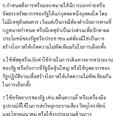
5.กำหนดสั่งการหรือมอบหมายให้มีการแจกจ่ายหรือ
จัดสรรทรัพยากรของรัฐให้แก่บุคคลหนึ่งบุคคลใด โดย
ไม่มีเหตุอันสมควร เว้นแต่เป็นกรณีต้องดำเนินการตามที่
กฎหมายกำหนด หรือมีเหตุจำเป็นเร่งด่วนเพื่อรักษาผล
ประโยชน์ของรัฐหรือประชาชน แต่ต้องมิใช่เป็นการ
สร้างโอกาสให้เกิดความไม่ทัดเทียมกันในการเลือกตั้ง
6.ใช้พัสดุหรือเบิกค่าใช้จ่ายในการเดินทางจากหน่วยงาน
ของรัฐ หรือกิจการที่รัฐถือหุ้นใหญ่ หรือใช้บุคลากรของ
รัฐปฏิบัติงานเพื่อสร้างโอกาสให้เกิดความไม่ทัดเทียมกัน
ในการเลือกตั้ง
7.ใช้ทรัพยากรของรัฐ เช่น คลื่นความถี่ หรือเครื่องมือ 
อุปกรณ์ที่ใช้ในการส่งวิทยุกระจายเสียง วิทยุโทรทัศน์ 
และโทรคมนาคม หรือใช้งบประมาณด้านการ