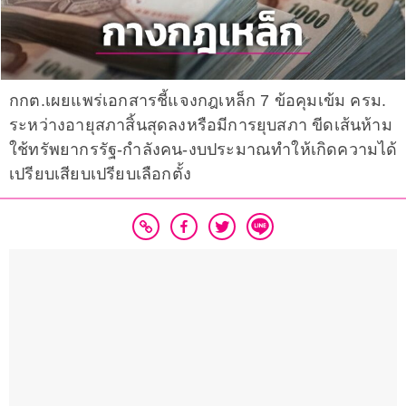
กกต.เผยแพร่เอกสารชี้แจงกฎเหล็ก 7 ข้อคุมเข้ม ครม.
ระหว่างอายุสภาสิ้นสุดลงหรือมีการยุบสภา ขีดเส้นห้าม
ใช้ทรัพยากรรัฐ-กำลังคน-งบประมาณทำให้เกิดความได้
เปรียบเสียบเปรียบเลือกตั้ง