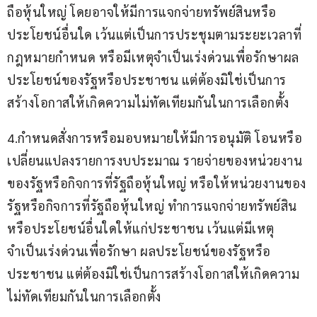
ถือหุ้นใหญ่ โดยอาจให้มีการแจกจ่ายทรัพย์สินหรือ
ประโยชน์อื่นใด เว้นแต่เป็นการประชุมตามระยะเวลาที่
กฎหมายกำหนด หรือมีเหตุจำเป็นเร่งด่วนเพื่อรักษาผล
ประโยชน์ของรัฐหรือประชาชน แต่ต้องมิใช่เป็นการ
สร้างโอกาสให้เกิดความไม่ทัดเทียมกันในการเลือกตั้ง
4.กำหนดสั่งการหรือมอบหมายให้มีการอนุมัติ โอนหรือ
เปลี่ยนแปลงรายการงบประมาณ รายจ่ายของหน่วยงาน
ของรัฐหรือกิจการที่รัฐถือหุ้นใหญ่ หรือให้หน่วยงานของ
รัฐหรือกิจการที่รัฐถือหุ้นใหญ่ ทำการแจกจ่ายทรัพย์สิน
หรือประโยชน์อื่นใดให้แก่ประชาชน เว้นแต่มีเหตุ
จำเป็นเร่งด่วนเพื่อรักษา ผลประโยชน์ของรัฐหรือ
ประชาชน แต่ต้องมิใช่เป็นการสร้างโอกาสให้เกิดความ
ไม่ทัดเทียมกันในการเลือกตั้ง