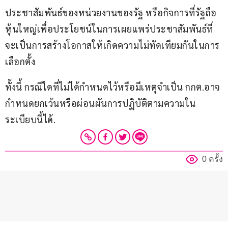
ประชาสัมพันธ์ของหน่วยงานของรัฐ หรือกิจการที่รัฐถือ
หุ้นใหญ่เพื่อประโยชน์ในการเผยแพร่ประชาสัมพันธ์ที่
จะเป็นการสร้างโอกาสให้เกิดความไม่ทัดเทียมกันในการ
เลือกตั้ง
ทั้งนี้ กรณีใดที่ไม่ได้กำหนดไว้หรือมีเหตุจำเป็น กกต.อาจ
กำหนดยกเว้นหรือผ่อนผันการปฏิบัติตามความใน
ระเบียบนี้ได้.
0 ครั้ง