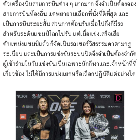
ตั๋วเครื่องบินสายการบินต่าง ๆ ยากมาก จึงจำเป็นต้องจอง
สายการบินท้องถิ่น แต่พยายามเลือกที่นั่งที่ดีที่สุด และ
เป็นการบินระยะสั้น ส่วนการต้อนรับเมื่อไปถึงก็มีรถ
สำหรับระดับแชมป์โลกไปรับ แต่เมื่อแข่งเสร็จเสีย
ตำแหน่งแชมป์แล้ว ก็จัดเป็นรถเซอร์วิสธรรมดาตามกฎ
ระเบียบ และเป็นการแข่งขันระบบปิดจึงจำเป็นต้องจำกัด
ผู้เข้าร่วมในวันแข่งขันเป็นเฉพาะนักกีฬาและเจ้าหน้าที่ที่
เกี่ยวข้อง ไม่ได้มีการแบ่งแยกหรือเลือกปฏิบัติแต่อย่างใด