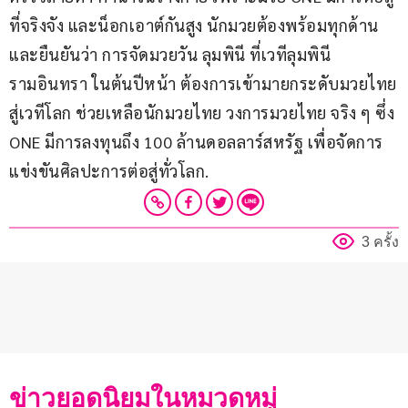
ที่จริงจัง และน็อกเอาต์กันสูง นักมวยต้องพร้อมทุกด้าน 
และยืนยันว่า การจัดมวยวัน ลุมพินี ที่เวทีลุมพินี 
รามอินทรา ในต้นปีหน้า ต้องการเข้ามายกระดับมวยไทย
สู่เวทีโลก ช่วยเหลือนักมวยไทย วงการมวยไทย จริง ๆ ซึ่ง 
ONE มีการลงทุนถึง 100 ล้านดอลลาร์สหรัฐ เพื่อจัดการ
แข่งขันศิลปะการต่อสู่ทั่วโลก.
3 ครั้ง
ข่าวยอดนิยมในหมวดหมู่