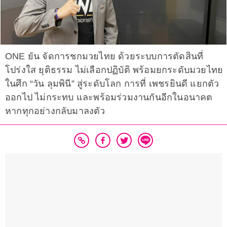
ONE ยัน จัดการชกมวยไทย ด้วยระบบการตัดสินที่
โปร่งใส ยุติธรรม ไม่เลือกปฏิบัติ พร้อมยกระดับมวยไทย
ในศึก “วัน ลุมพินี” สู่ระดับโลก การที่ เพชรยินดี แยกตัว
ออกไป ไม่กระทบ และพร้อมร่วมงานกันอีกในอนาคต
หากทุกอย่างกลับมาลงตัว